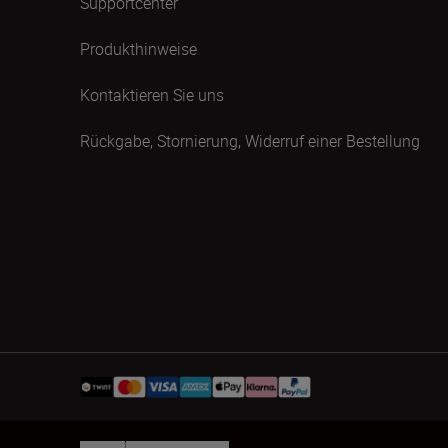
Supportcenter
Produkthinweise
Kontaktieren Sie uns
Rückgabe, Stornierung, Widerruf einer Bestellung