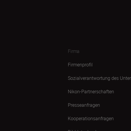
Firma
Firmenprofil
Sozialverantwortung des Unt
Nikon-Partnerschaften
Presseanfragen
Kooperationsanfragen