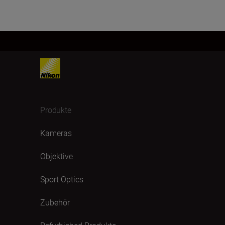
Produkte
Kameras
Objektive
Sport Optics
Zubehör