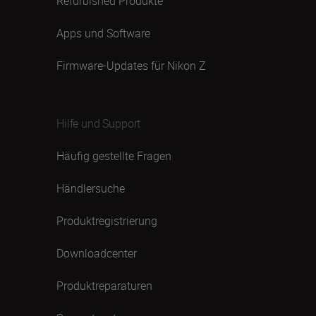
Refurbished Produkte
Apps und Software
Firmware-Updates für Nikon Z
Hilfe und Support
Häufig gestellte Fragen
Händlersuche
Produktregistrierung
Downloadcenter
Produktreparaturen