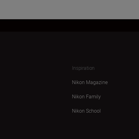
Inspiration
Nikon Magazine
Nikon Family
Nikon School