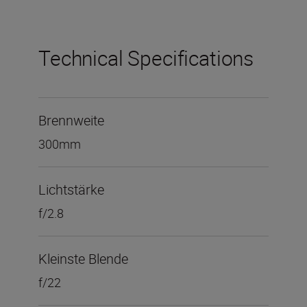
Technical Specifications
Brennweite
300mm
Lichtstärke
f/2.8
Kleinste Blende
f/22