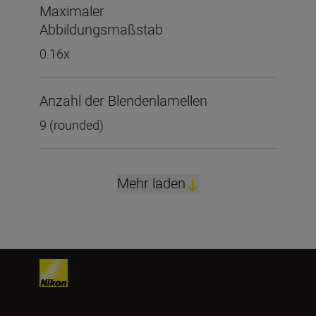
Maximaler
Abbildungsmaßstab
0.16x
Anzahl der Blendenlamellen
9 (rounded)
Mehr laden