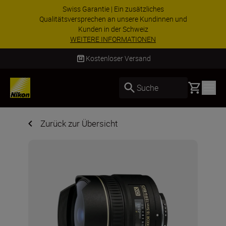
Swiss Garantie | Ein zusätzliches
Qualitätsversprechen an unsere Kundinnen und
Kunden in der Schweiz
WEITERE INFORMATIONEN
Kostenloser Versand
Basket
Suche
Zurück zur Übersicht