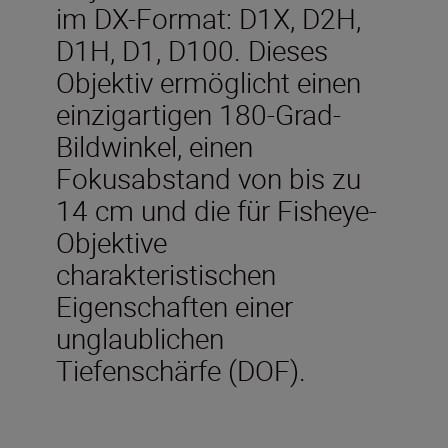
im DX-Format: D1X, D2H,
D1H, D1, D100. Dieses
Objektiv ermöglicht einen
einzigartigen 180-Grad-
Bildwinkel, einen
Fokusabstand von bis zu
14 cm und die für Fisheye-
Objektive
charakteristischen
Eigenschaften einer
unglaublichen
Tiefenschärfe (DOF).