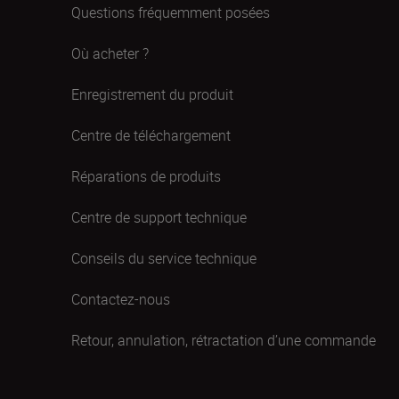
Questions fréquemment posées
Où acheter ?
Enregistrement du produit
Centre de téléchargement
Réparations de produits
Centre de support technique
Conseils du service technique
Contactez-nous
Retour, annulation, rétractation d’une commande