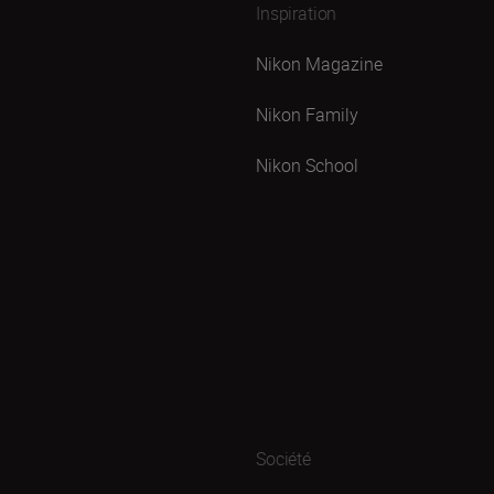
Inspiration
Nikon Magazine
Nikon Family
Nikon School
Société