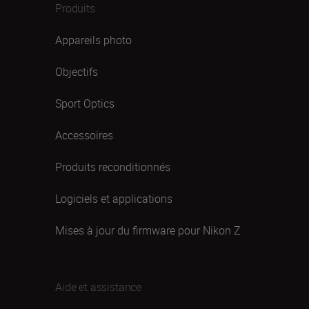
Produits
Appareils photo
Objectifs
Sport Optics
Accessoires
Produits reconditionnés
Logiciels et applications
Mises à jour du firmware pour Nikon Z
Aide et assistance