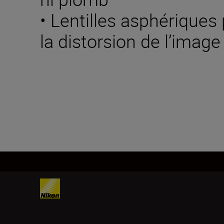
• Lentilles asphériques
la distorsion de l’image