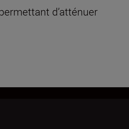
 permettant d’atténuer