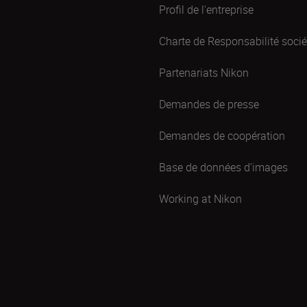
Profil de l'entreprise
Charte de Responsabilité sociét
Partenariats Nikon
Demandes de presse
Demandes de coopération
Base de données d'images
Working at Nikon