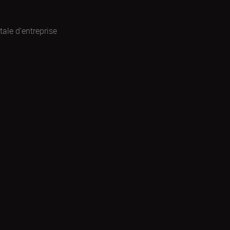
ale d’entreprise