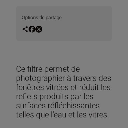
Options de partage
Ce filtre permet de
photographier à travers des
fenêtres vitrées et réduit les
reflets produits par les
surfaces réfléchissantes
telles que l’eau et les vitres.