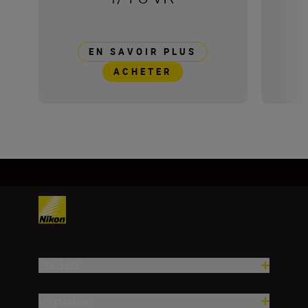
EN SAVOIR PLUS
ACHETER
Produits
Inspiration