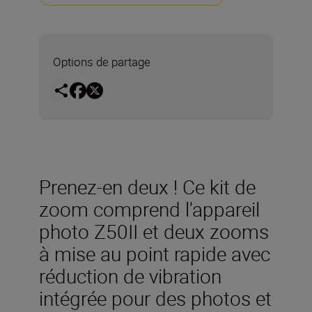
Options de partage
Prenez-en deux ! Ce kit de
zoom comprend l'appareil
photo Z50II et deux zooms
à mise au point rapide avec
réduction de vibration
intégrée pour des photos et