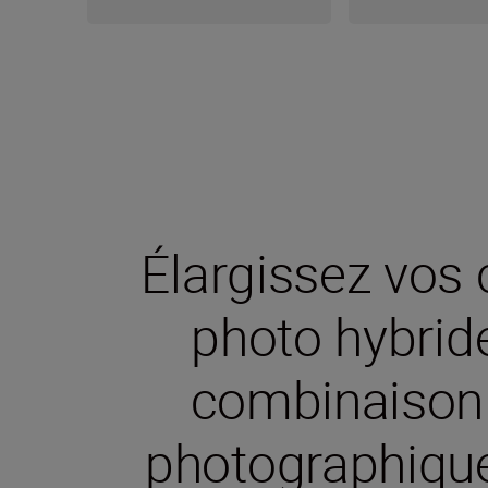
Élargissez vos 
photo hybrid
combinaison 
photographique 