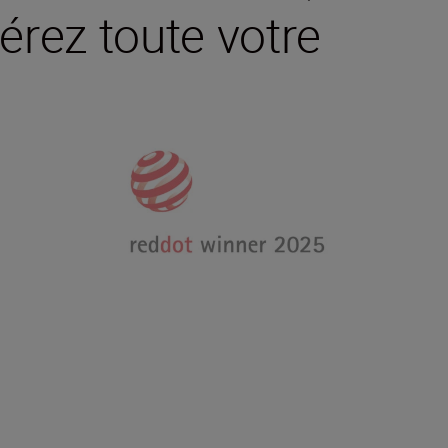
bérez toute votre