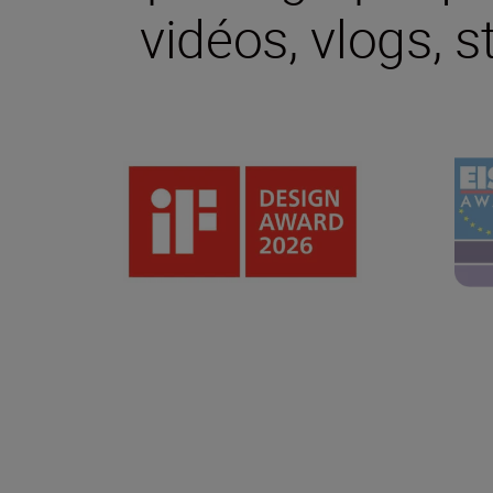
vidéos, vlogs, s