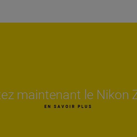
ez maintenant le Nikon 
EN SAVOIR PLUS