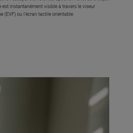
 est instantanément visible à travers le viseur
e (EVF) ou l’écran tactile orientable.