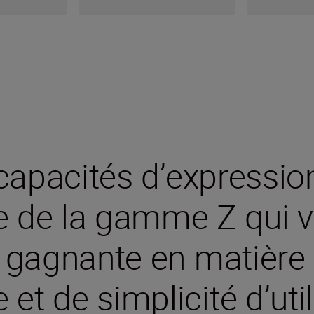
capacités d’expression
e de la gamme Z qui v
gagnante en matière
et de simplicité d’util