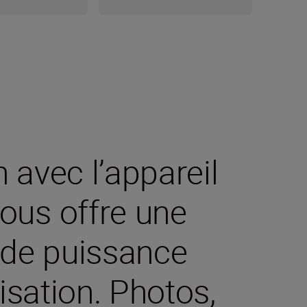
 avec l’appareil
ous offre une
 de puissance
isation. Photos,