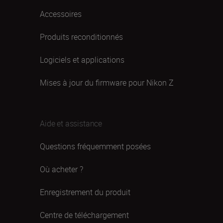
Accessoires
Produits reconditionnés
Logiciels et applications
Mises à jour du firmware pour Nikon Z
Aide et assistance
Questions fréquemment posées
Où acheter ?
Enregistrement du produit
Centre de téléchargement