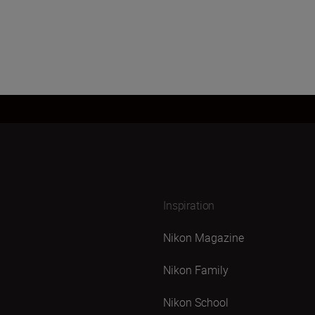
Inspiration
Nikon Magazine
Nikon Family
Nikon School