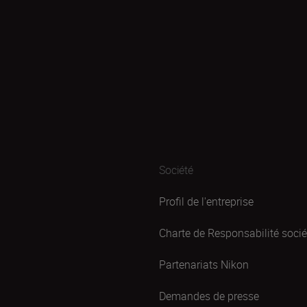
Société
Profil de l'entreprise
Charte de Responsabilité sociét
Partenariats Nikon
Demandes de presse