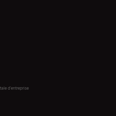
ale d’entreprise