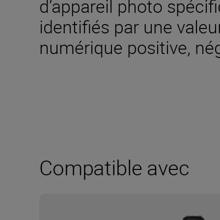
d’appareil photo spécif
identifiés par une valeu
numérique positive, nég
Compatible avec