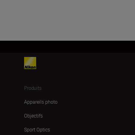
Produits
Appareils photo
Objectifs
Sport Optics