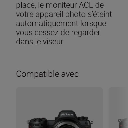
place, le moniteur ACL de
votre appareil photo s’éteint
automatiquement lorsque
vous cessez de regarder
dans le viseur.
Compatible avec