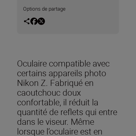
Options de partage
Oculaire compatible avec
certains appareils photo
Nikon Z. Fabriqué en
caoutchouc doux
confortable, il réduit la
quantité de reflets qui entre
dans le viseur. Même
lorsque l’oculaire est en