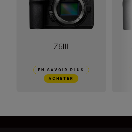
Z6III
EN SAVOIR PLUS
ACHETER