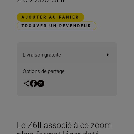
AJOUTER AU PANIER
TROUVER UN REVENDEUR
Livraison gratuite
Options de partage
Le Z6II associé à ce zoom