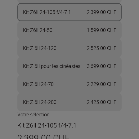
Kit Z6II 24-105 f/4-7.1
2 399.00 CHF
Kit Z6II 24-50
1 599.00 CHF
Kit Z 6II 24-120
2 525.00 CHF
Kit Z 6II pour les cinéastes
3 699.00 CHF
Kit Z 6II 24-70
2 229.00 CHF
Kit Z 6II 24-200
2 425.00 CHF
Votre sélection
Kit Z6II 24-105 f/4-7.1
2 399.00 CHF