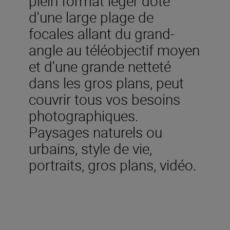
plein format léger doté
d'une large plage de
focales allant du grand-
angle au téléobjectif moyen
et d'une grande netteté
dans les gros plans, peut
couvrir tous vos besoins
photographiques.
Paysages naturels ou
urbains, style de vie,
portraits, gros plans, vidéo.