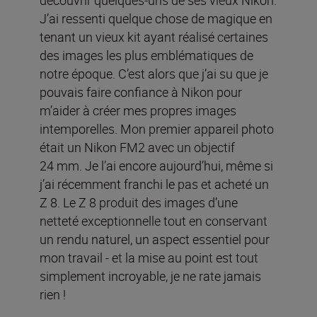
découvrir quelques-uns de ses vieux Nikon.
J’ai ressenti quelque chose de magique en
tenant un vieux kit ayant réalisé certaines
des images les plus emblématiques de
notre époque. C’est alors que j’ai su que je
pouvais faire confiance à Nikon pour
m’aider à créer mes propres images
intemporelles. Mon premier appareil photo
était un Nikon FM2 avec un objectif
24 mm. Je l’ai encore aujourd’hui, même si
j’ai récemment franchi le pas et acheté un
Z 8. Le Z 8 produit des images d’une
netteté exceptionnelle tout en conservant
un rendu naturel, un aspect essentiel pour
mon travail - et la mise au point est tout
simplement incroyable, je ne rate jamais
rien !