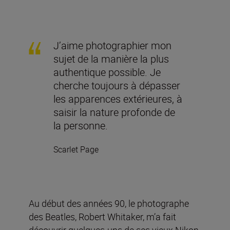
J’aime photographier mon
sujet de la manière la plus
authentique possible. Je
cherche toujours à dépasser
les apparences extérieures, à
saisir la nature profonde de
la personne.
Scarlet Page
Au début des années 90, le photographe
des Beatles, Robert Whitaker, m’a fait