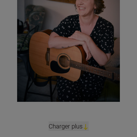
Charger plus