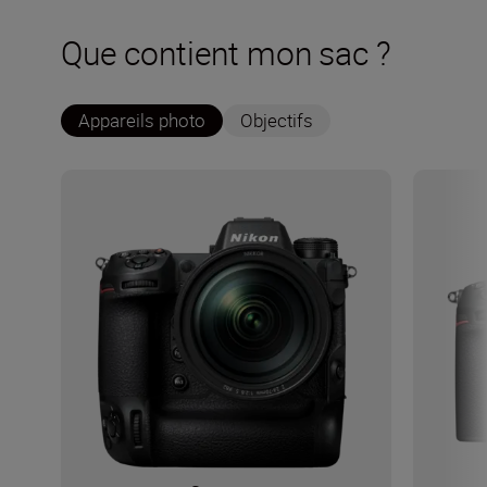
Que contient mon sac ?
Appareils photo
Objectifs