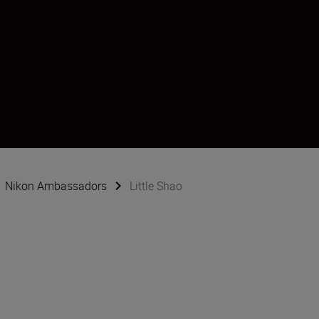
Nikon Ambassadors
Little Shao