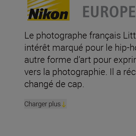
Le photographe français Litt
intérêt marqué pour le hip-
autre forme d’art pour exprim
vers la photographie. Il a ré
changé de cap.
Charger plus