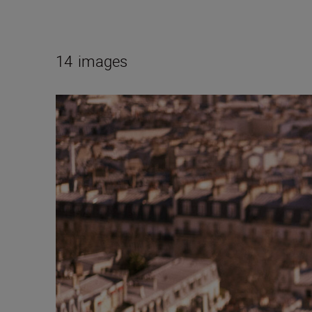
14
images