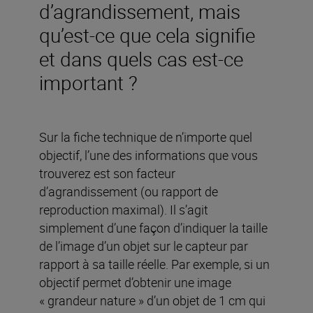
d’agrandissement, mais
qu’est-ce que cela signifie
et dans quels cas est-ce
important ?
Sur la fiche technique de n’importe quel
objectif, l’une des informations que vous
trouverez est son facteur
d’agrandissement (ou rapport de
reproduction maximal). Il s’agit
simplement d’une façon d’indiquer la taille
de l’image d’un objet sur le capteur par
rapport à sa taille réelle. Par exemple, si un
objectif permet d’obtenir une image
« grandeur nature » d’un objet de 1 cm qui