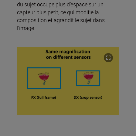
du sujet occupe plus d’espace sur un
capteur plus petit, ce qui modifie la
composition et agrandit le sujet dans
l’image.