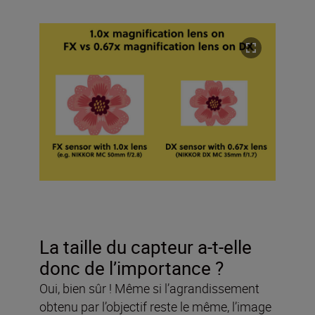
La taille du capteur a-t-elle
donc de l’importance ?
Oui, bien sûr ! Même si l’agrandissement
obtenu par l’objectif reste le même, l’image