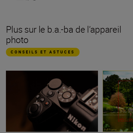
Plus sur le b.a.-ba de l’appareil
photo
CONSEILS ET ASTUCES