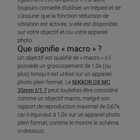
toujours conseillé d’utiliser un trépied et de
s’assurer que la fonction réduction de
vibration est activée, si elle est disponible,
sur votre objectif et/ou votre appareil
photo.
Que signifie « macro » ?
Un objectif est qualifié de « macro » s’il
possède un grossissement de 1,0x (ou
plus) lorsqu’il est utilisé sur un appareil
photo plein format. Le
NIKKOR DX MC
35mm f/1.7
peut toutefois être considéré
comme un objectif macro, malgré son
rapport de reproduction maximal de 0,67x,
car il équivaut à 1,0x sur un appareil photo
plein format, comme le montre le schéma
ci-dessous.