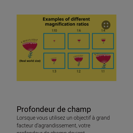
Profondeur de champ
Lorsque vous utilisez un objectif à grand
facteur d’agrandissement, votre
profondeur de champ devient