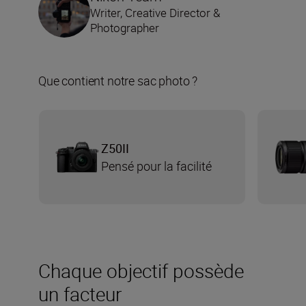
Writer, Creative Director &
Photographer
Que contient notre sac photo ?
Z50II
Pensé pour la facilité
Chaque objectif possède
un facteur