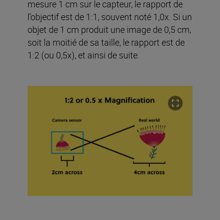
mesure 1 cm sur le capteur, le rapport de
l’objectif est de 1:1, souvent noté 1,0x. Si un
objet de 1 cm produit une image de 0,5 cm,
soit la moitié de sa taille, le rapport est de
1:2 (ou 0,5x), et ainsi de suite.