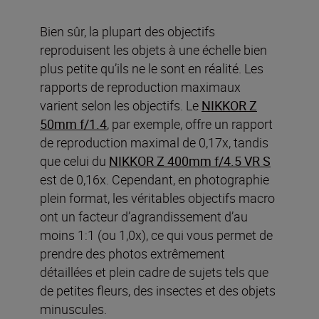
Bien sûr, la plupart des objectifs
reproduisent les objets à une échelle bien
plus petite qu’ils ne le sont en réalité. Les
rapports de reproduction maximaux
varient selon les objectifs. Le
NIKKOR Z
50mm f/1.4
, par exemple, offre un rapport
de reproduction maximal de 0,17x, tandis
que celui du
NIKKOR Z 400mm f/4.5 VR S
est de 0,16x. Cependant, en photographie
plein format, les véritables objectifs macro
ont un facteur d’agrandissement d’au
moins 1:1 (ou 1,0x), ce qui vous permet de
prendre des photos extrêmement
détaillées et plein cadre de sujets tels que
de petites fleurs, des insectes et des objets
minuscules.