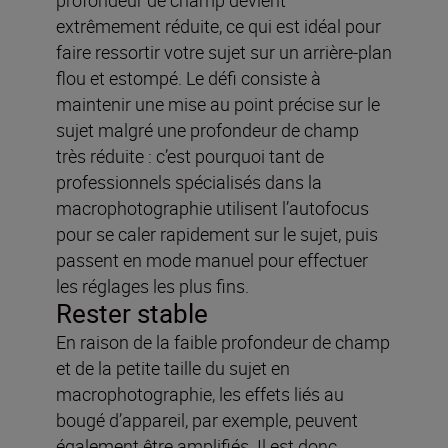
extrêmement réduite, ce qui est idéal pour
faire ressortir votre sujet sur un arrière-plan
flou et estompé. Le défi consiste à
maintenir une mise au point précise sur le
sujet malgré une profondeur de champ
très réduite : c’est pourquoi tant de
professionnels spécialisés dans la
macrophotographie utilisent l’autofocus
pour se caler rapidement sur le sujet, puis
passent en mode manuel pour effectuer
les réglages les plus fins.
Rester stable
En raison de la faible profondeur de champ
et de la petite taille du sujet en
macrophotographie, les effets liés au
bougé d’appareil, par exemple, peuvent
également être amplifiés. Il est donc