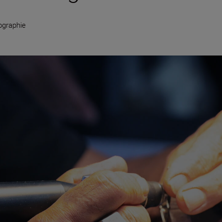
ographie