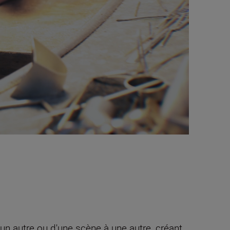
n autre ou d'une scène à une autre, créant