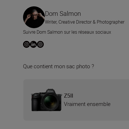
Dom Salmon
Writer, Creative Director & Photographer
Suivre Dom Salmon sur les réseaux sociaux
Que contient mon sac photo ?
Z5II
Vraiment ensemble