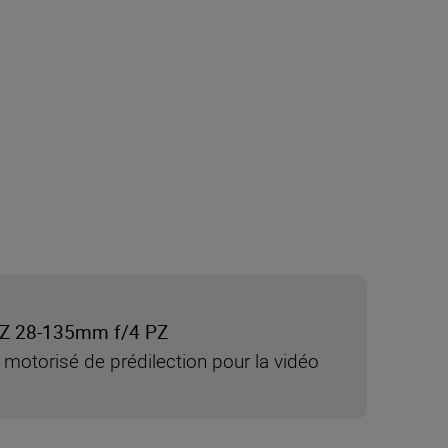
Z 28-135mm f/4 PZ
motorisé de prédilection pour la vidéo