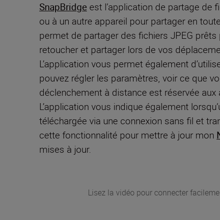
SnapBridge
est l’application de partage de 
ou à un autre appareil pour partager en toute
permet de partager des fichiers JPEG prêts 
retoucher et partager lors de vos déplaceme
L’application vous permet également d’utili
pouvez régler les paramètres, voir ce que vo
déclenchement à distance est réservée aux a
L’application vous indique également lorsqu’
téléchargée via une connexion sans fil et trans
cette fonctionnalité pour mettre à jour mon
mises à jour.
Lisez la vidéo pour connecter facileme