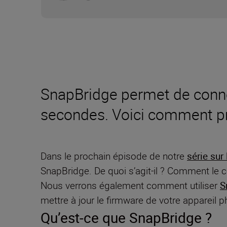
SnapBridge permet de conne
secondes. Voici comment p
Dans le prochain épisode de notre
série sur 
SnapBridge. De quoi s’agit-il ? Comment le c
Nous verrons également comment utiliser
S
mettre à jour le firmware de votre appareil p
Qu’est-ce que SnapBridge ?