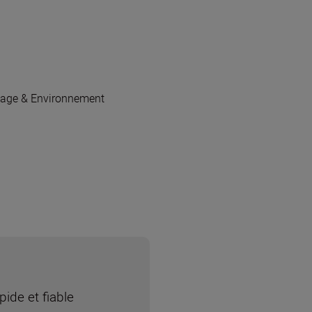
age & Environnement
ide et fiable