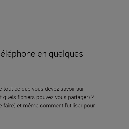
 téléphone en quelques
e tout ce que vous devez savoir sur
t quels fichiers pouvez-vous partager) ?
 faire) et même comment l’utiliser pour