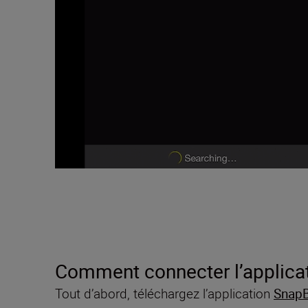
Comment connecter l’applicat
Tout d’abord, téléchargez l’application
SnapB