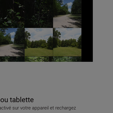
ou tablette
activé sur votre appareil et rechargez