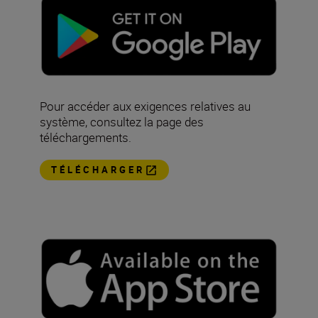
Pour accéder aux exigences relatives au
système, consultez la page des
téléchargements.
TÉLÉCHARGER