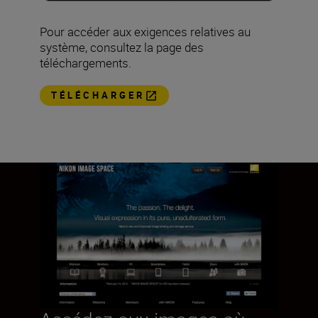
Pour accéder aux exigences relatives au
système, consultez la page des
téléchargements.
TÉLÉCHARGER