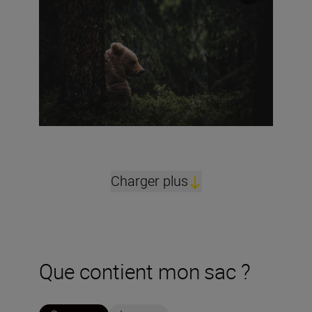
Charger plus
Que contient mon sac ?