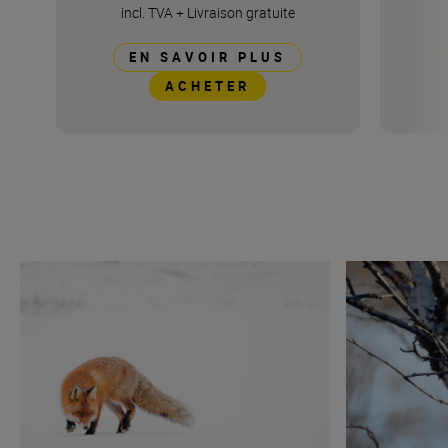
incl. TVA
+
Livraison gratuite
EN SAVOIR PLUS
ACHETER