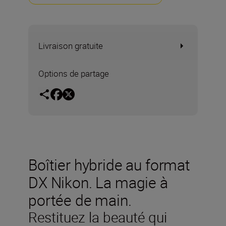
Livraison gratuite
Options de partage
Boîtier hybride au format
DX Nikon. La magie à
portée de main.
Restituez la beauté qui