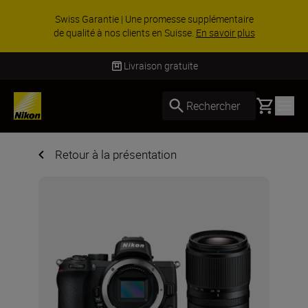
Swiss Garantie | Une promesse supplémentaire
de qualité à nos clients en Suisse.
En savoir plus
Livraison gratuite
Basket
Rechercher
Retour à la présentation