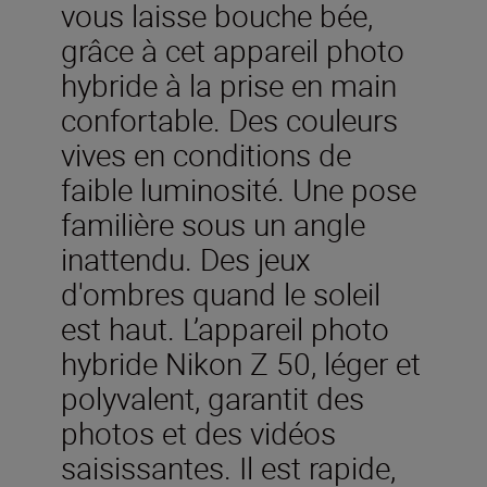
vous laisse bouche bée,
grâce à cet appareil photo
hybride à la prise en main
confortable. Des couleurs
vives en conditions de
faible luminosité. Une pose
familière sous un angle
inattendu. Des jeux
d'ombres quand le soleil
est haut. L’appareil photo
hybride Nikon Z 50, léger et
polyvalent, garantit des
photos et des vidéos
saisissantes. Il est rapide,