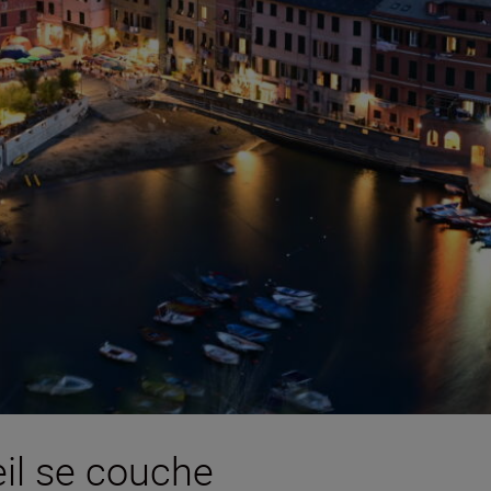
eil se couche