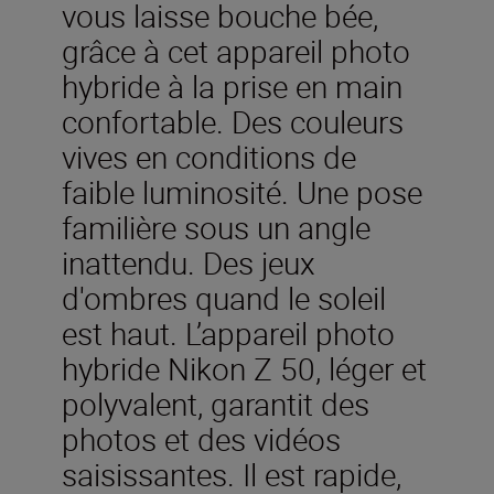
vous laisse bouche bée,
grâce à cet appareil photo
hybride à la prise en main
confortable. Des couleurs
vives en conditions de
faible luminosité. Une pose
familière sous un angle
inattendu. Des jeux
d'ombres quand le soleil
est haut. L’appareil photo
hybride Nikon Z 50, léger et
polyvalent, garantit des
photos et des vidéos
saisissantes. Il est rapide,