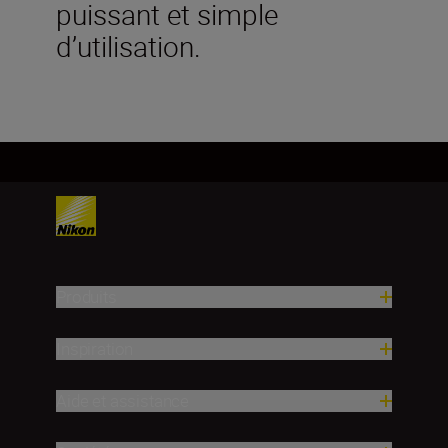
puissant et simple
d’utilisation.
Produits
Inspiration
Aide et assistance