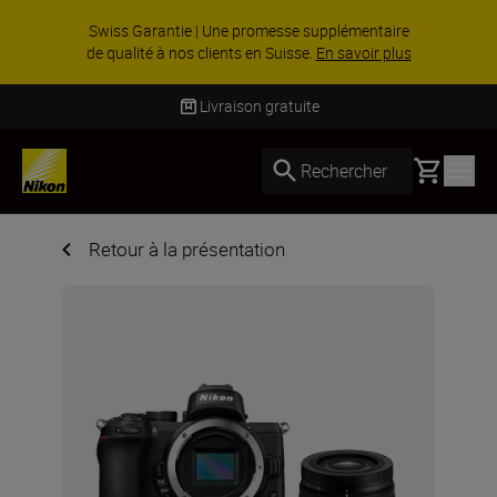
Swiss Garantie | Une promesse supplémentaire
de qualité à nos clients en Suisse.
En savoir plus
Livraison gratuite
Basket
Rechercher
Retour à la présentation