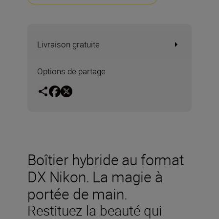
Livraison gratuite
Options de partage
Boîtier hybride au format
DX Nikon. La magie à
portée de main.
Restituez la beauté qui