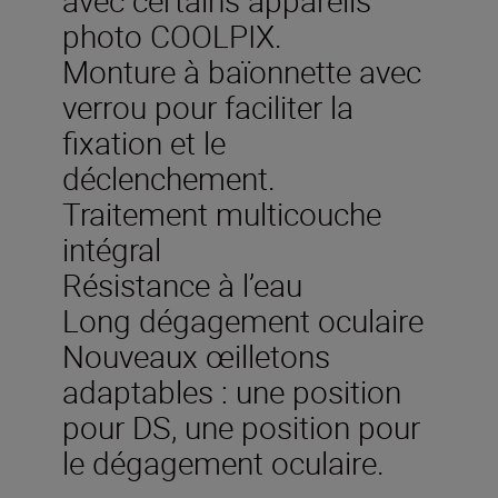
photo COOLPIX.
Monture à baïonnette avec
verrou pour faciliter la
fixation et le
déclenchement.
Traitement multicouche
intégral
Résistance à l’eau
Long dégagement oculaire
Nouveaux œilletons
adaptables : une position
pour DS, une position pour
le dégagement oculaire.