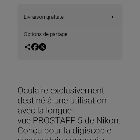
Livraison gratuite
Options de partage
Oculaire exclusivement
destiné à une utilisation
avec la longue-
vue PROSTAFF 5 de Nikon.
Conçu pour la digiscopie
avec certains appareils