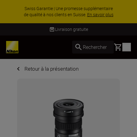
Swiss Garantie | Une promesse supplémentaire
de qualité à nos clients en Suisse.
En savoir plus
Livraison gratuite
Basket
Rechercher
Retour à la présentation