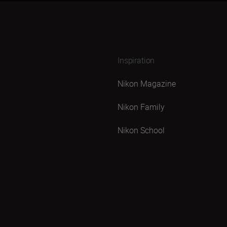
Inspiration
Nikon Magazine
Nikon Family
Nikon School