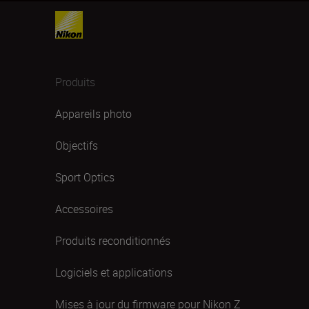
Produits
Appareils photo
Objectifs
Sport Optics
Accessoires
Produits reconditionnés
Logiciels et applications
Mises à jour du firmware pour Nikon Z