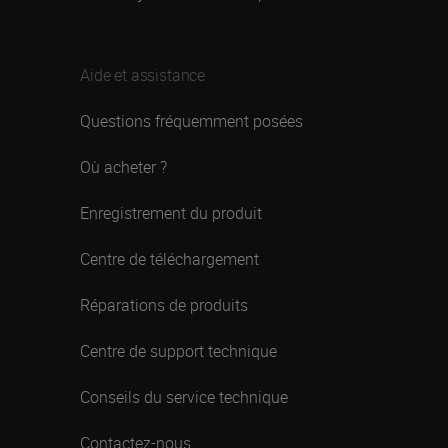
Aide et assistance
Questions fréquemment posées
Où acheter ?
Enregistrement du produit
Centre de téléchargement
Réparations de produits
Centre de support technique
Conseils du service technique
Contactez-nous