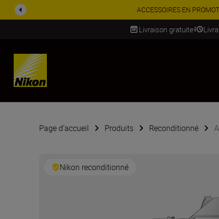
ACCESSOIRES EN PROMOTION |
Livraison gratuite
Livr
SKIP
Page d’accueil
Produits
Reconditionné
A
Nikon reconditionné