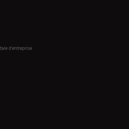
ale d’entreprise