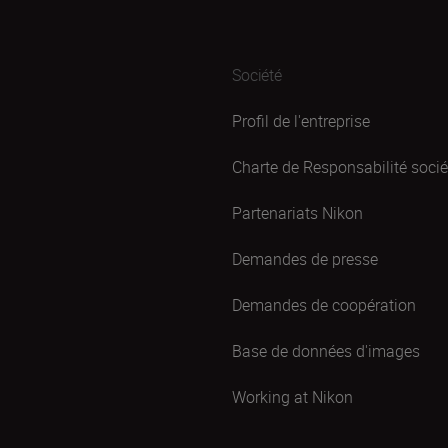
Société
Profil de l'entreprise
Charte de Responsabilité sociét
Partenariats Nikon
Demandes de presse
Demandes de coopération
Base de données d'images
Working at Nikon