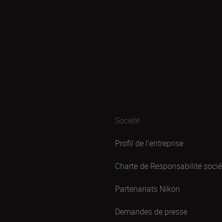
Société
Profil de l'entreprise
Charte de Responsabilité sociét
Partenariats Nikon
Demandes de presse