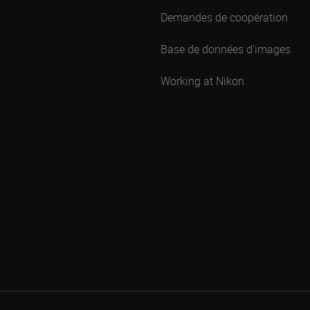
Demandes de coopération
Base de données d'images
Working at Nikon