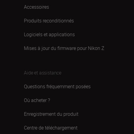
Accessoires
Produits reconditionnés
Logiciels et applications
Mises à jour du firmware pour Nikon Z
Aide et assistance
Questions fréquemment posées
Où acheter ?
Enregistrement du produit
Centre de téléchargement