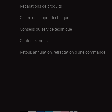
Réparations de produits
Centre de support technique
Conseils du service technique
Contactez-nous
Retour, annulation, rétractation d’une commande