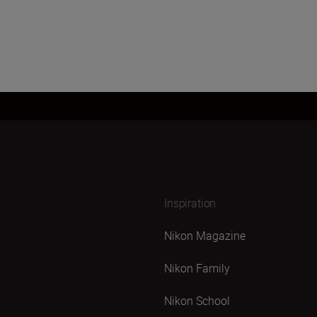
Inspiration
Nikon Magazine
Nikon Family
Nikon School