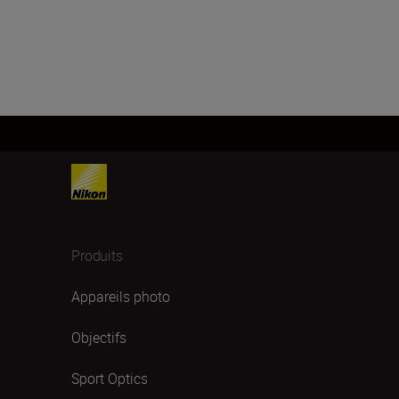
Produits
Appareils photo
Objectifs
Sport Optics