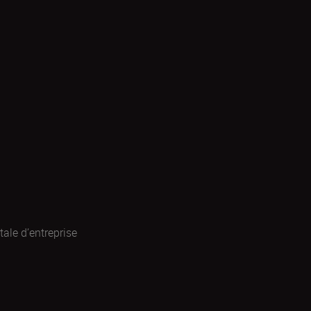
ale d’entreprise