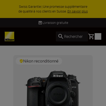
Swiss Garantie | Une promesse supplémentaire
de qualité à nos clients en Suisse.
En savoir plus
Livraison gratuite
Basket
Rechercher
Nikon reconditionné