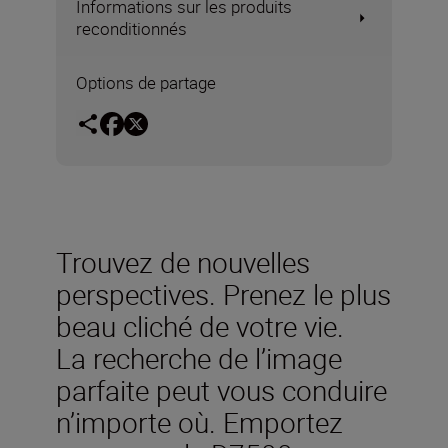
Informations sur les produits
reconditionnés
Options de partage
Trouvez de nouvelles
perspectives. Prenez le plus
beau cliché de votre vie.
La recherche de l’image
parfaite peut vous conduire
n’importe où. Emportez