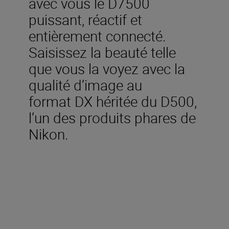
avec vous le D7500
puissant, réactif et
entièrement connecté.
Saisissez la beauté telle
que vous la voyez avec la
qualité d’image au
format DX héritée du D500,
l’un des produits phares de
Nikon.
Caractéristiques
techniques