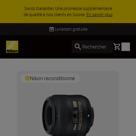
Swiss Garantie | Une promesse supplémentaire
de qualité à nos clients en Suisse.
En savoir plus
Livraison gratuite
Basket
Rechercher
Nikon reconditionné