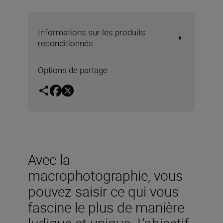
Informations sur les produits
reconditionnés
Options de partage
Avec la
macrophotographie, vous
pouvez saisir ce qui vous
fascine le plus de manière
ludique et unique. L’objectif