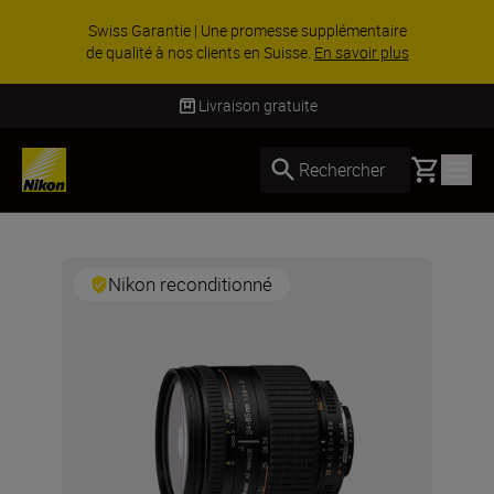
Swiss Garantie | Une promesse supplémentaire
de qualité à nos clients en Suisse.
En savoir plus
Livraison gratuite
Basket
Rechercher
Nikon reconditionné