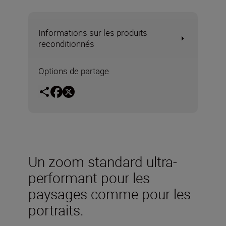
Informations sur les produits
reconditionnés
Options de partage
Un zoom standard ultra-
performant pour les
paysages comme pour les
portraits.