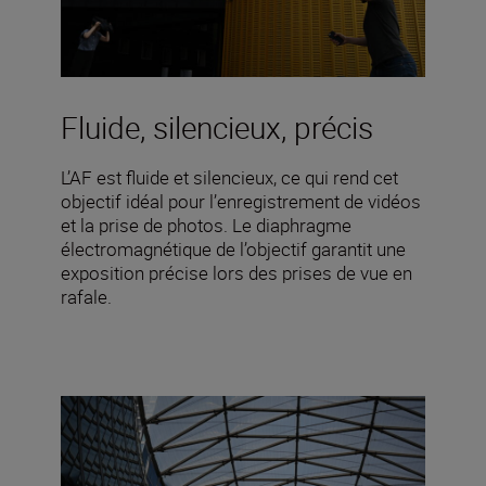
Fluide, silencieux, précis
L’AF est fluide et silencieux, ce qui rend cet
objectif idéal pour l’enregistrement de vidéos
et la prise de photos. Le diaphragme
électromagnétique de l’objectif garantit une
exposition précise lors des prises de vue en
rafale.