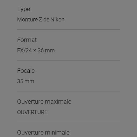
Type
Monture Z de Nikon
Format
FX/24 × 36 mm
Focale
35 mm
Ouverture maximale
OUVERTURE
Ouverture minimale