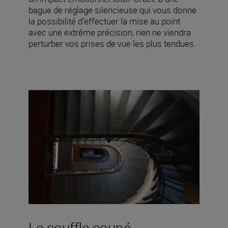
bague de réglage silencieuse qui vous donne
la possibilité d'effectuer la mise au point
avec une extrême précision, rien ne viendra
perturber vos prises de vue les plus tendues.
Le souffle coupé