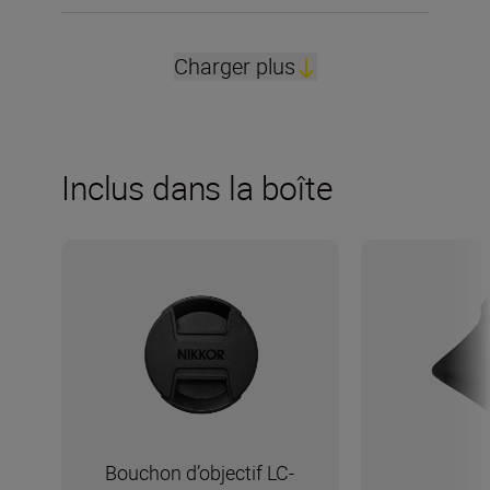
Charger plus
Inclus dans la boîte
Bouchon d’objectif LC-