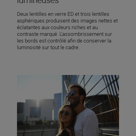
Deux lentilles en verre ED et trois lentilles
asphériques produisent des images nettes et
éclatantes aux couleurs riches et au
contraste marqué. L'assombrissement sur
les bords est contrôlé afin de conserver la
luminosité sur tout le cadre.