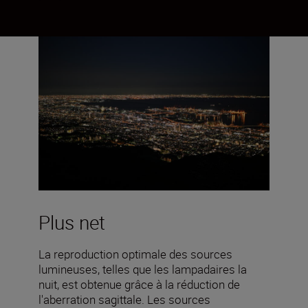
Plus net
La reproduction optimale des sources
lumineuses, telles que les lampadaires la
nuit, est obtenue grâce à la réduction de
l'aberration sagittale. Les sources