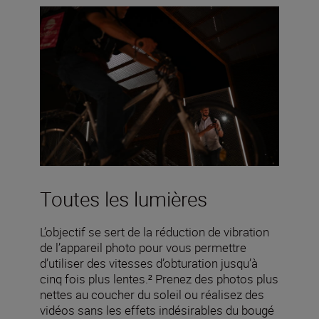
Toutes les lumières
L’objectif se sert de la réduction de vibration
de l’appareil photo pour vous permettre
d’utiliser des vitesses d’obturation jusqu’à
cinq fois plus lentes.² Prenez des photos plus
nettes au coucher du soleil ou réalisez des
vidéos sans les effets indésirables du bougé