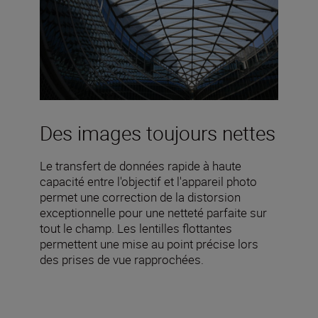
Des images toujours nettes
Le transfert de données rapide à haute
capacité entre l'objectif et l'appareil photo
permet une correction de la distorsion
exceptionnelle pour une netteté parfaite sur
tout le champ. Les lentilles flottantes
permettent une mise au point précise lors
des prises de vue rapprochées.