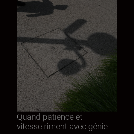
Quand patience et
vitesse riment avec génie