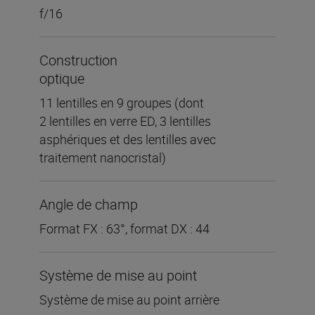
f/16
Construction
optique
11 lentilles en 9 groupes (dont
2 lentilles en verre ED, 3 lentilles
asphériques et des lentilles avec
traitement nanocristal)
Angle de champ
Format FX : 63°, format DX : 44
Système de mise au point
Système de mise au point arrière