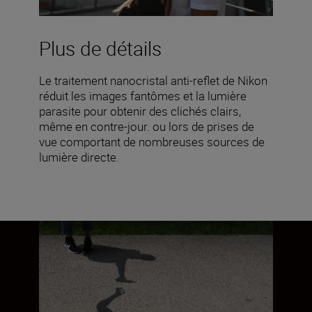
Plus de détails
Le traitement nanocristal anti-reflet de Nikon
réduit les images fantômes et la lumière
parasite pour obtenir des clichés clairs,
même en contre-jour. ou lors de prises de
vue comportant de nombreuses sources de
lumière directe.