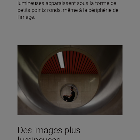
lumineuses apparaissent sous la forme de
petits points ronds, même à la périphérie de
l’image.
Des images plus
lumineuses