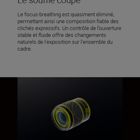
Le focus-breathing est quasiment éliminé,
permettant ainsi une composition fiable des
clichés expressifs. Un contrôle de l'ouverture
stable et fluide offre des changements
naturels de l'exposition sur l'ensemble du
cadre.