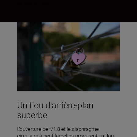
ou des vidéos.
Un flou d'arrière-plan
superbe
L'ouverture de f/1.8 et le diaphragme
circulaire à neuf lamelles procurent un flou