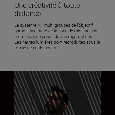
Une créativité à toute
distance
Le système AF multi-groupes de l’objectif
garantit la netteté de la zone de mise au point,
même lors de prises de vue rapprochées.
Les hautes lumières sont reproduites sous la
forme de petits points.