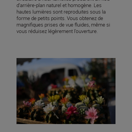
d'arrière-plan naturel et homogène. Les
hautes lumières sont reproduites sous la
forme de petits points. Vous obtenez de
magnifiques prises de vue fluides, même si
vous réduisez légèrement l'ouverture.