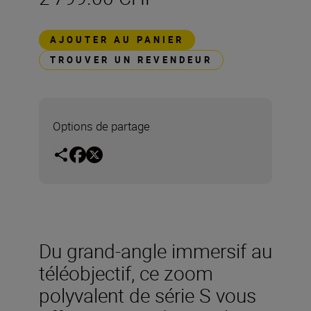
AJOUTER AU PANIER
TROUVER UN REVENDEUR
Options de partage
Du grand-angle immersif au
téléobjectif, ce zoom
polyvalent de série S vous