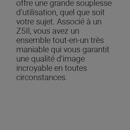
offre une grande souplesse
d'utilisation, quel que soit
votre sujet. Associé à un
Z5II, vous avez un
ensemble tout-en-un très
maniable qui vous garantit
une qualité d'image
incroyable en toutes
circonstances.
Inclus dans la boîte