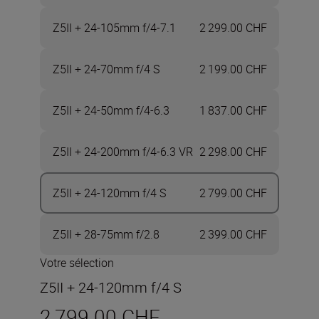
Z5II + 24-105mm f/4-7.1
2 299.00 CHF
Z5II + 24-70mm f/4 S
2 199.00 CHF
Z5II + 24-50mm f/4-6.3
1 837.00 CHF
Z5II + 24-200mm f/4-6.3 VR
2 298.00 CHF
Z5II + 24-120mm f/4 S
2 799.00 CHF
Z5II + 28-75mm f/2.8
2 399.00 CHF
Votre sélection
Z5II + 24-120mm f/4 S
2 799.00 CHF