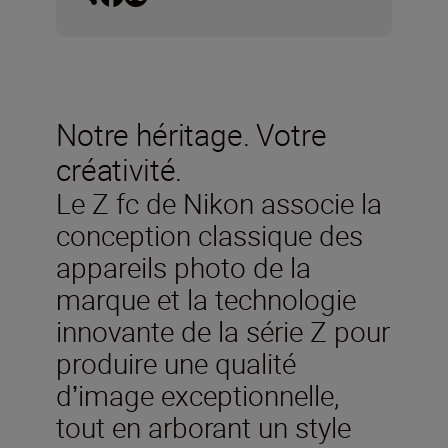
Notre héritage. Votre
créativité.
Le Z fc de Nikon associe la
conception classique des
appareils photo de la
marque et la technologie
innovante de la série Z pour
produire une qualité
dʼimage exceptionnelle,
tout en arborant un style