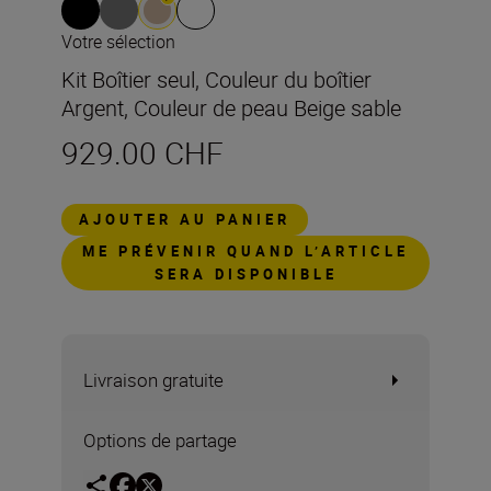
Votre sélection
Kit Boîtier seul, Couleur du boîtier
Argent, Couleur de peau Beige sable
929.00 CHF
AJOUTER AU PANIER
ME PRÉVENIR QUAND L’ARTICLE
SERA DISPONIBLE
Livraison gratuite
Options de partage