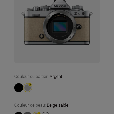
Couleur du boîtier
:
Argent
Couleur de peau
:
Beige sable