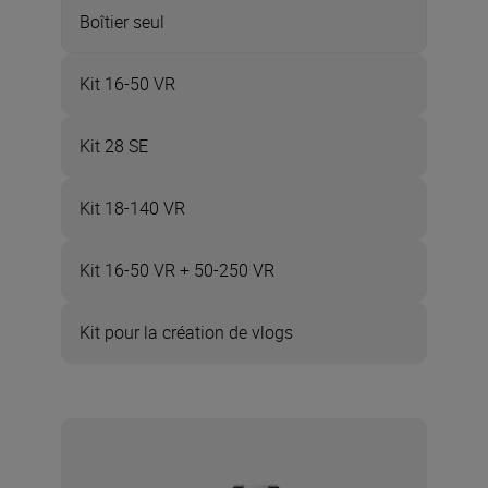
Boîtier seul
Kit 16-50 VR
Kit 28 SE
Kit 18-140 VR
Kit 16-50 VR + 50-250 VR
Kit pour la création de vlogs