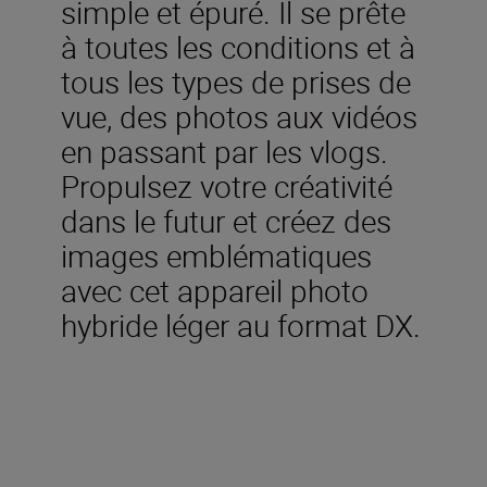
simple et épuré. Il se prête
à toutes les conditions et à
tous les types de prises de
vue, des photos aux vidéos
en passant par les vlogs.
Propulsez votre créativité
dans le futur et créez des
images emblématiques
avec cet appareil photo
hybride léger au format DX.
Inclus dans la boîte