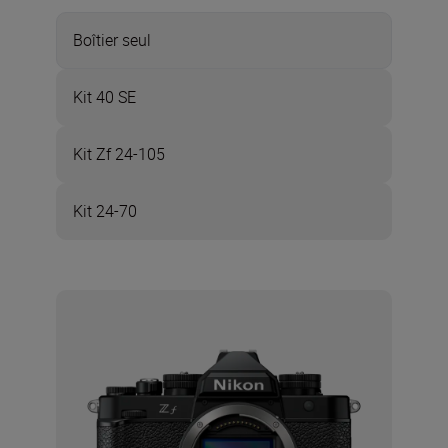
Boîtier seul
Kit 40 SE
Kit Zf 24-105
Kit 24-70