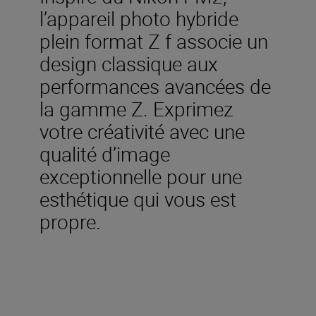
l’appareil photo hybride
plein format Z f associe un
design classique aux
performances avancées de
la gamme Z. Exprimez
votre créativité avec une
qualité d’image
exceptionnelle pour une
esthétique qui vous est
propre.