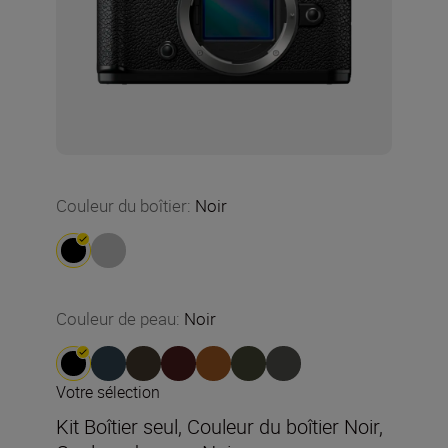
Couleur du boîtier
:
Noir
Couleur de peau
:
Noir
Votre sélection
Kit Boîtier seul, Couleur du boîtier Noir,