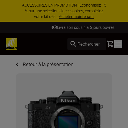
ACCESSOIRES EN PROMOTION | Économisez 15
% sur une sélection d’accessoires, complétez
votre kit dès ...
Acheter maintenant
Livraison sous 4 à 6 jours ouvrés
Basket
Rechercher
Retour à la présentation