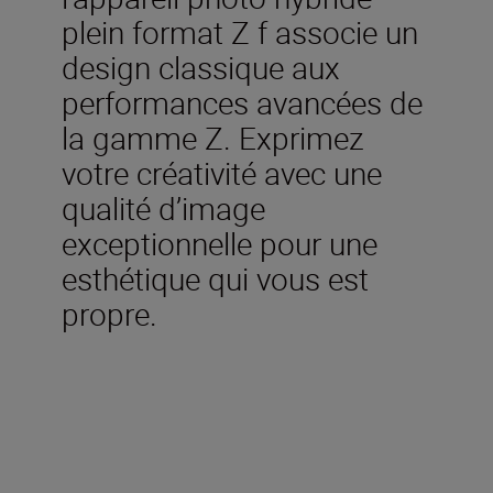
plein format Z f associe un
design classique aux
performances avancées de
la gamme Z. Exprimez
votre créativité avec une
qualité d’image
exceptionnelle pour une
esthétique qui vous est
propre.
Inclus dans la boîte