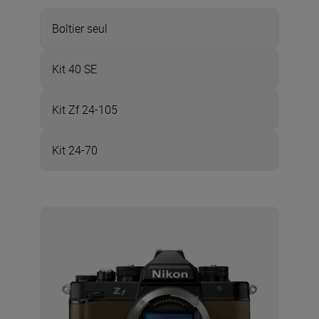
Boîtier seul
Kit 40 SE
Kit Zf 24-105
Kit 24-70