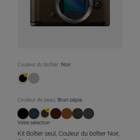
Couleur du boîtier
:
Noir
Couleur de peau
:
Brun sépia
Votre sélection
Kit Boîtier seul, Couleur du boîtier Noir,