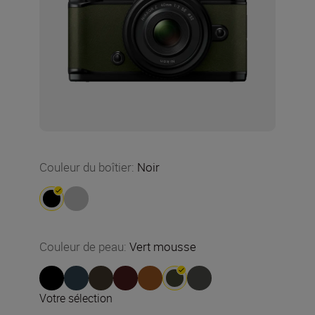
Couleur du boîtier
:
Noir
Couleur de peau
:
Vert mousse
Votre sélection