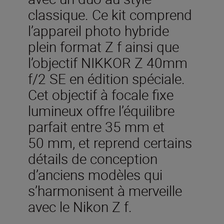
classique. Ce kit comprend
l’appareil photo hybride
plein format Z f ainsi que
l’objectif NIKKOR Z 40mm
f/2 SE en édition spéciale.
Cet objectif à focale fixe
lumineux offre l’équilibre
parfait entre 35 mm et
50 mm, et reprend certains
détails de conception
d’anciens modèles qui
s’harmonisent à merveille
avec le Nikon Z f.