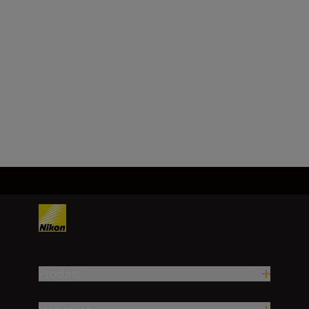
Caractéristiques
techniques
Produits