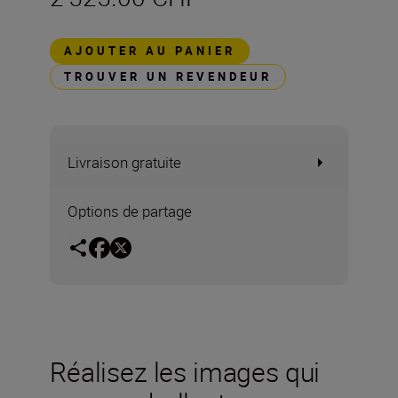
AJOUTER AU PANIER
TROUVER UN REVENDEUR
Livraison gratuite
Options de partage
Réalisez les images qui