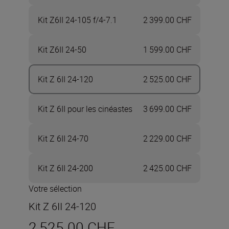
Kit Z6II 24-105 f/4-7.1
2 399.00 CHF
Kit Z6II 24-50
1 599.00 CHF
Kit Z 6II 24-120
2 525.00 CHF
Kit Z 6II pour les cinéastes
3 699.00 CHF
Kit Z 6II 24-70
2 229.00 CHF
Kit Z 6II 24-200
2 425.00 CHF
Votre sélection
Kit Z 6II 24-120
2 525.00 CHF