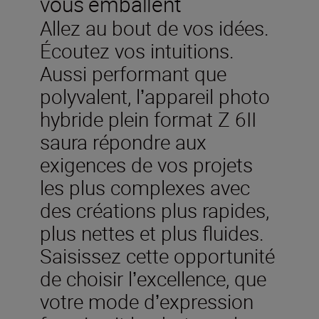
vous emballent
Allez au bout de vos idées.
Écoutez vos intuitions.
Aussi performant que
polyvalent, lʼappareil photo
hybride plein format Z 6II
saura répondre aux
exigences de vos projets
les plus complexes avec
des créations plus rapides,
plus nettes et plus fluides.
Saisissez cette opportunité
de choisir lʼexcellence, que
votre mode dʼexpression