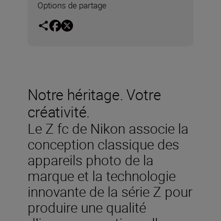
Options de partage
Notre héritage. Votre
créativité.
Le Z fc de Nikon associe la
conception classique des
appareils photo de la
marque et la technologie
innovante de la série Z pour
produire une qualité