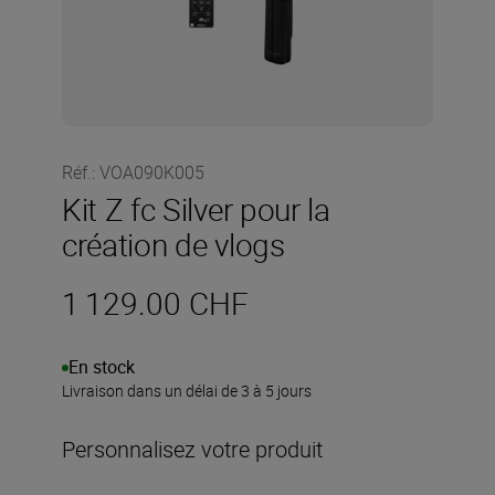
Réf.
:
VOA090K005
Kit Z fc Silver pour la
création de vlogs
1 129.00 CHF
En stock
Livraison dans un délai de 3 à 5 jours
Personnalisez votre produit