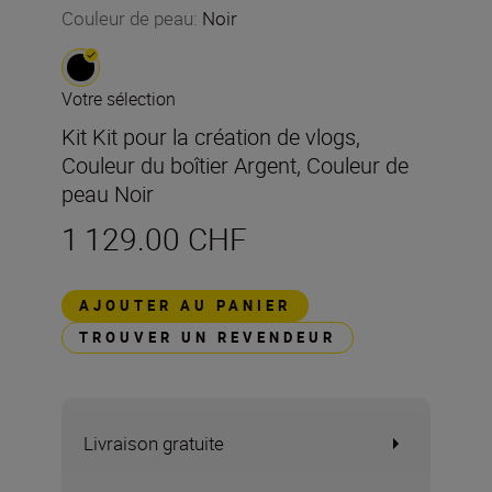
Couleur de peau
:
Noir
Votre sélection
Kit Kit pour la création de vlogs,
Couleur du boîtier Argent, Couleur de
peau Noir
1 129.00 CHF
AJOUTER AU PANIER
TROUVER UN REVENDEUR
Livraison gratuite