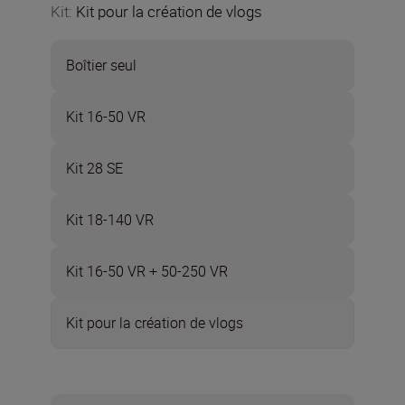
Kit
:
Kit pour la création de vlogs
Boîtier seul
Kit 16-50 VR
Kit 28 SE
Kit 18-140 VR
Kit 16-50 VR + 50-250 VR
Kit pour la création de vlogs