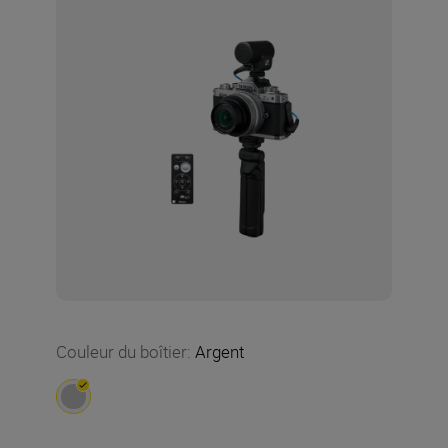
Couleur du boîtier
:
Argent