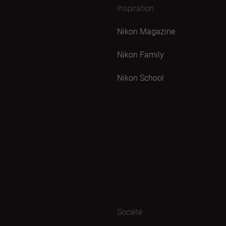
Inspiration
Nikon Magazine
Nikon Family
Nikon School
Société