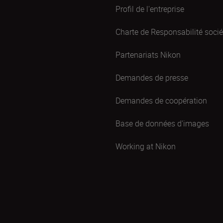
Profil de l'entreprise
Charte de Responsabilité sociét
Partenariats Nikon
Demandes de presse
Demandes de coopération
Base de données d'images
Working at Nikon