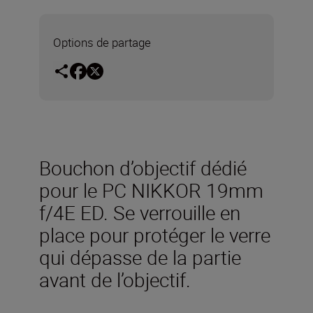
Options de partage
Bouchon d’objectif dédié
pour le PC NIKKOR 19mm
f/4E ED. Se verrouille en
place pour protéger le verre
qui dépasse de la partie
avant de l’objectif.