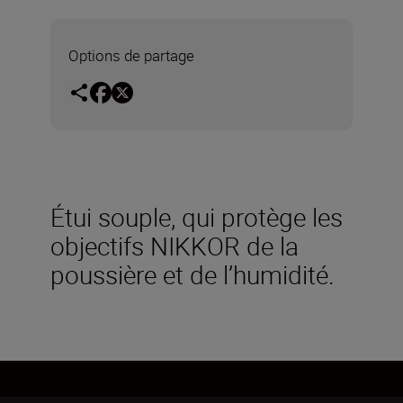
Options de partage
Étui souple, qui protège les
objectifs NIKKOR de la
poussière et de l’humidité.