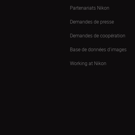
Partenariats Nikon
Demandes de presse
Demandes de coopération
Base de données d'images
Working at Nikon