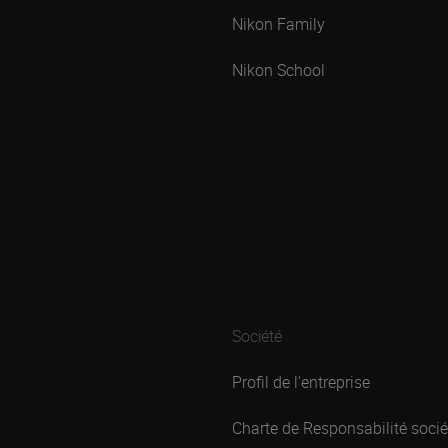
Nikon Family
Nikon School
Société
Profil de l'entreprise
Charte de Responsabilité sociét