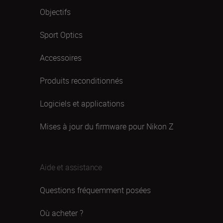
Objectifs
Sport Optics
Accessoires
Produits reconditionnés
Logiciels et applications
Mises à jour du firmware pour Nikon Z
Aide et assistance
Questions fréquemment posées
Où acheter ?