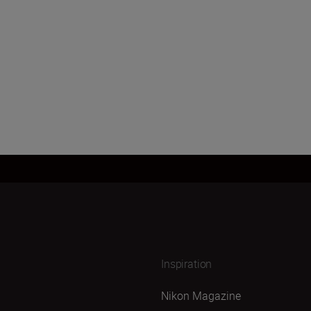
Inspiration
Nikon Magazine