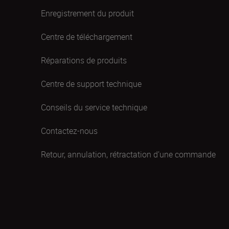
Enregistrement du produit
Centre de téléchargement
Réparations de produits
Centre de support technique
Conseils du service technique
Contactez-nous
Retour, annulation, rétractation d’une commande