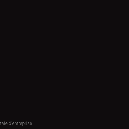
ale d’entreprise