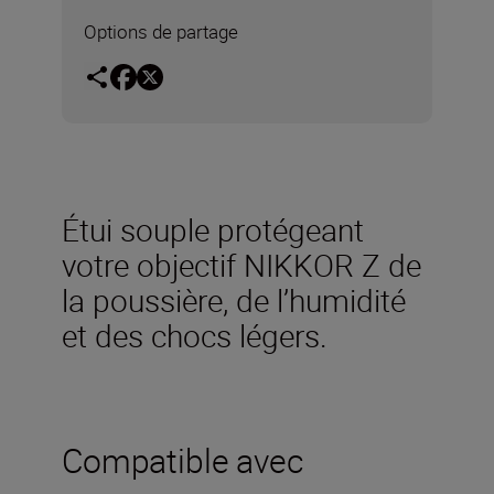
Options de partage
Étui souple protégeant
votre objectif NIKKOR Z de
la poussière, de l’humidité
et des chocs légers.
Compatible avec