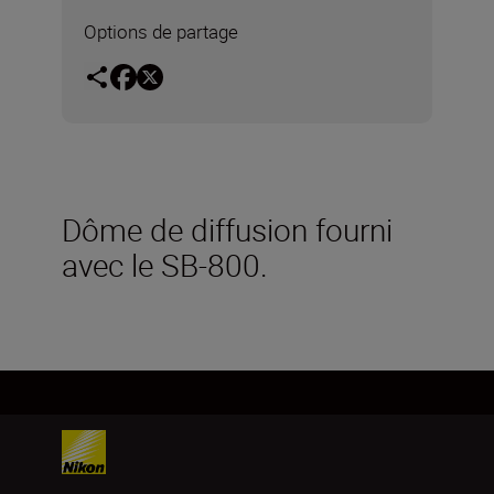
Options de partage
Dôme de diffusion fourni
avec le SB-800.