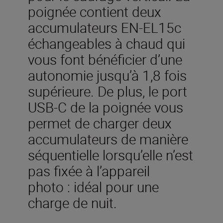
poignée contient deux
accumulateurs EN-EL15c
échangeables à chaud qui
vous font bénéficier d’une
autonomie jusqu’à 1,8 fois
supérieure. De plus, le port
USB-C de la poignée vous
permet de charger deux
accumulateurs de manière
séquentielle lorsqu’elle n’est
pas fixée à l’appareil
photo : idéal pour une
charge de nuit.