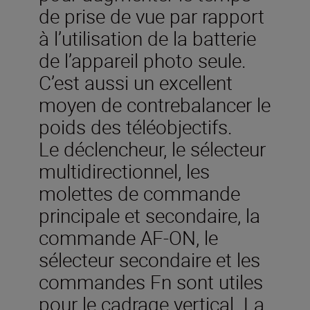
de prise de vue par rapport
à l’utilisation de la batterie
de l’appareil photo seule.
C’est aussi un excellent
moyen de contrebalancer le
poids des téléobjectifs.
Le déclencheur, le sélecteur
multidirectionnel, les
molettes de commande
principale et secondaire, la
commande AF-ON, le
sélecteur secondaire et les
commandes Fn sont utiles
pour le cadrage vertical. La