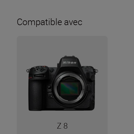
Compatible avec
Z 8