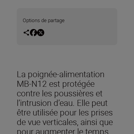
Options de partage
La poignée-alimentation
MB-N12 est protégée
contre les poussières et
l’intrusion d’eau. Elle peut
être utilisée pour les prises
de vue verticales, ainsi que
pour augmenter le temps