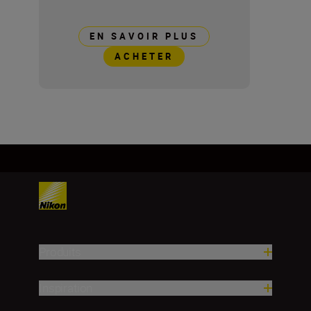
EN SAVOIR PLUS
ACHETER
Produits
Inspiration