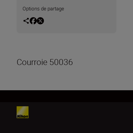
Options de partage
Courroie 50036