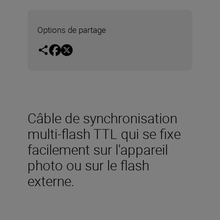
Options de partage
Câble de synchronisation
multi-flash TTL qui se fixe
facilement sur l'appareil
photo ou sur le flash
externe.