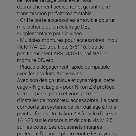
débranchement accidentel et garantir une
transmission parfaitement stable.
• Griffe porte-accessoires amovible pour un
microphone ou un éclairage DEL
supplémentaire pour la vidéo
• Multiples montures pour accessoires : trou
fileté 1/4”-20, trou fileté 3/8”-16, trou de
positionnement ARRI 3/8”-16, rail NATO,
monture QD, etc.
• Plaque à dégagement rapide compatible
avec les produits Arca-Swiss
Avec son design unique et dynamique, cette
cage « Night Eagle » pour Nikon Z 8 protège
votre appareil photo et vous permet
d’installer de nombreux accessoires. La cage
comporte un système de verrouillage à trois
points : fixez votre Nikon Z 8 à l’aide d’une vis
1/4”-20 sur le dessous et de deux vis M 2,5
sur les côtés. Les coussinets intégrés
protègent l’appareil photo contre les rayures.