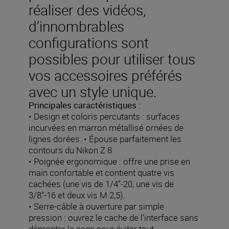
réaliser des vidéos,
d’innombrables
configurations sont
possibles pour utiliser tous
vos accessoires préférés
avec un style unique.
Principales caractéristiques :
• Design et coloris percutants : surfaces
incurvées en marron métallisé ornées de
lignes dorées. • Épouse parfaitement les
contours du Nikon Z 8
• Poignée ergonomique : offre une prise en
main confortable et contient quatre vis
cachées (une vis de 1/4”-20, une vis de
3/8”-16 et deux vis M 2,5).
• Serre-câble à ouverture par simple
pression : ouvrez le cache de l’interface sans
démonter la cage pour éviter tout