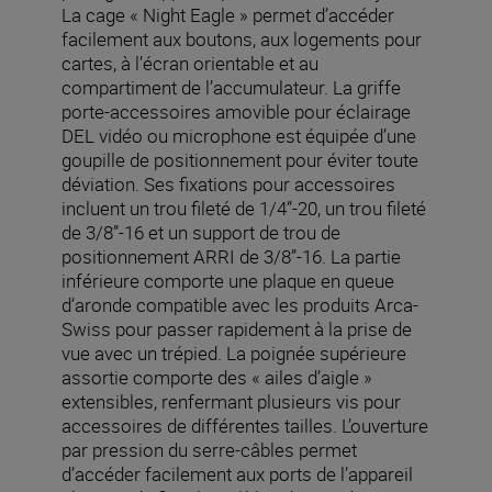
La cage « Night Eagle » permet d’accéder
facilement aux boutons, aux logements pour
cartes, à l’écran orientable et au
compartiment de l’accumulateur. La griffe
porte-accessoires amovible pour éclairage
DEL vidéo ou microphone est équipée d’une
goupille de positionnement pour éviter toute
déviation. Ses fixations pour accessoires
incluent un trou fileté de 1/4”-20, un trou fileté
de 3/8”-16 et un support de trou de
positionnement ARRI de 3/8”-16. La partie
inférieure comporte une plaque en queue
d’aronde compatible avec les produits Arca-
Swiss pour passer rapidement à la prise de
vue avec un trépied. La poignée supérieure
assortie comporte des « ailes d’aigle »
extensibles, renfermant plusieurs vis pour
accessoires de différentes tailles. L’ouverture
par pression du serre-câbles permet
d’accéder facilement aux ports de l’appareil