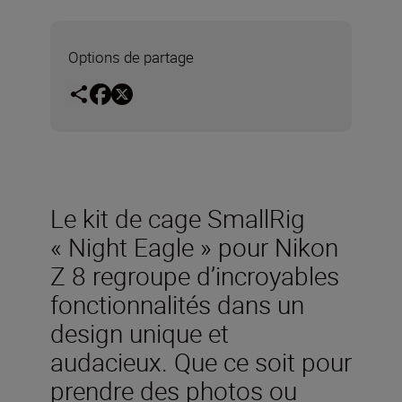
Options de partage
Le kit de cage SmallRig
« Night Eagle » pour Nikon
Z 8 regroupe d’incroyables
fonctionnalités dans un
design unique et
audacieux. Que ce soit pour
prendre des photos ou