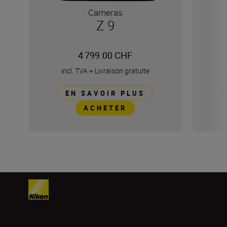
Cameras
Z 9
4 799.00 CHF
incl. TVA
+
Livraison gratuite
EN SAVOIR PLUS
ACHETER