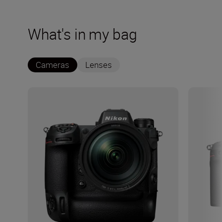
What's in my bag
Cameras
Lenses