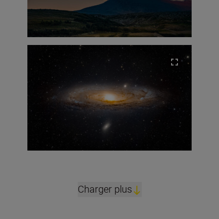
Charger plus