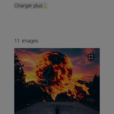
Charger plus
11
images