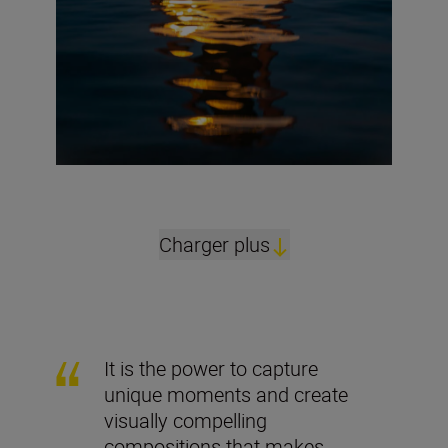
Charger plus
It is the power to capture
unique moments and create
visually compelling
compositions that makes