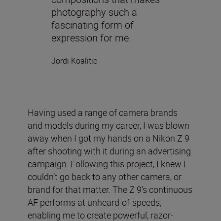
photography such a
fascinating form of
expression for me.
Jordi Koalitic
Having used a range of camera brands
and models during my career, I was blown
away when I got my hands on a Nikon Z 9
after shooting with it during an advertising
campaign. Following this project, I knew I
couldn’t go back to any other camera, or
brand for that matter. The Z 9’s continuous
AF performs at unheard-of-speeds,
enabling me to create powerful, razor-