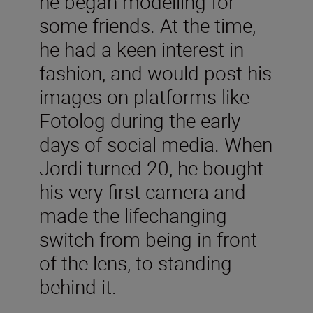
he began modelling for
some friends. At the time,
he had a keen interest in
fashion, and would post his
images on platforms like
Fotolog during the early
days of social media. When
Jordi turned 20, he bought
his very first camera and
made the lifechanging
switch from being in front
of the lens, to standing
behind it.