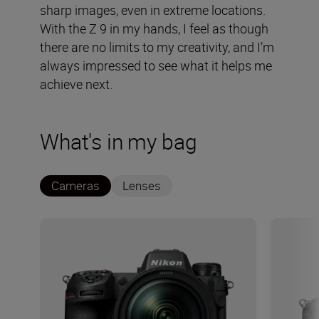
sharp images, even in extreme locations.
With the Z 9 in my hands, I feel as though
there are no limits to my creativity, and I’m
always impressed to see what it helps me
achieve next.
What's in my bag
Cameras
Lenses