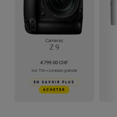
Cameras
Z 9
4 799.00 CHF
incl. TVA
+
Livraison gratuite
EN SAVOIR PLUS
ACHETER