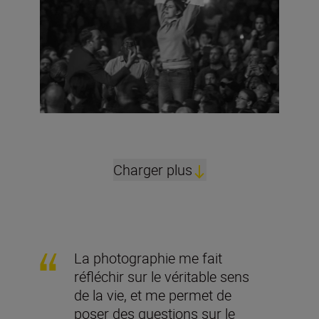
Charger plus
La photographie me fait
réfléchir sur le véritable sens
de la vie, et me permet de
poser des questions sur le