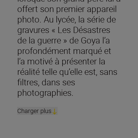
offert son premier appareil
photo. Au lycée, la série de
gravures « Les Désastres
de la guerre » de Goya l’a
profondément marqué et
l’a motivé à présenter la
réalité telle qu’elle est, sans
filtres, dans ses
photographies.
Charger plus