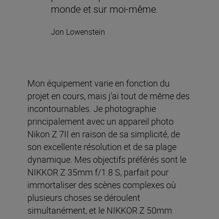
monde et sur moi-même.
Jon Lowenstein
Mon équipement varie en fonction du
projet en cours, mais j’ai tout de même des
incontournables. Je photographie
principalement avec un appareil photo
Nikon Z 7II en raison de sa simplicité, de
son excellente résolution et de sa plage
dynamique. Mes objectifs préférés sont le
NIKKOR Z 35mm f/1.8 S, parfait pour
immortaliser des scènes complexes où
plusieurs choses se déroulent
simultanément, et le NIKKOR Z 50mm