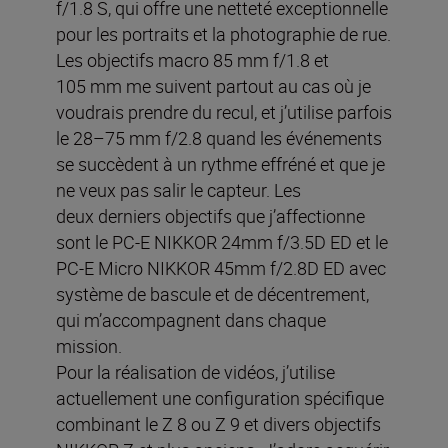
f/1.8 S, qui offre une netteté exceptionnelle
pour les portraits et la photographie de rue.
Les objectifs macro 85 mm f/1.8 et
105 mm me suivent partout au cas où je
voudrais prendre du recul, et j’utilise parfois
le 28–75 mm f/2.8 quand les événements
se succèdent à un rythme effréné et que je
ne veux pas salir le capteur. Les
deux derniers objectifs que j’affectionne
sont le PC-E NIKKOR 24mm f/3.5D ED et le
PC-E Micro NIKKOR 45mm f/2.8D ED avec
système de bascule et de décentrement,
qui m’accompagnent dans chaque
mission.
Pour la réalisation de vidéos, j’utilise
actuellement une configuration spécifique
combinant le Z 8 ou Z 9 et divers objectifs