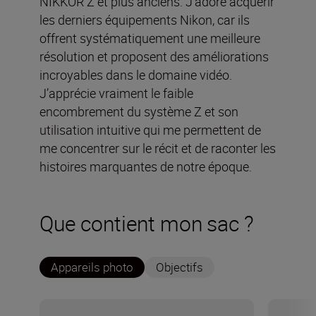
NIKKOR Z et plus anciens. J’adore acquérir
les derniers équipements Nikon, car ils
offrent systématiquement une meilleure
résolution et proposent des améliorations
incroyables dans le domaine vidéo.
J’apprécie vraiment le faible
encombrement du système Z et son
utilisation intuitive qui me permettent de
me concentrer sur le récit et de raconter les
histoires marquantes de notre époque.
Que contient mon sac ?
Appareils photo
Objectifs