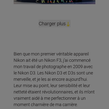
Charger plus
Bien que mon premier véritable appareil
Nikon ait été un Nikon F3, j’ai commencé
mon travail de photographe en 2009 avec
le Nikon D3. Les Nikon D3 et D3s sont une
merveille, et je les ai encore aujourd’hui.
Leur mise au point, leur sensibilité et leur
netteté étaient révolutionnaires, et ils m’ont
vraiment aidé à me perfectionner à un
moment charnière de ma carrière.