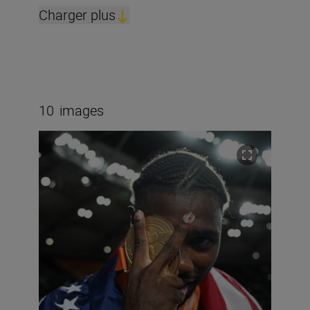
Charger plus
10
images