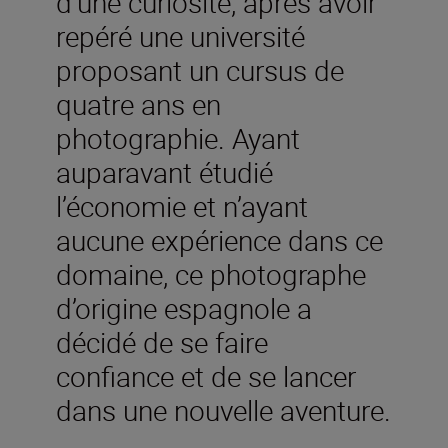
d’une curiosité, après avoir
repéré une université
proposant un cursus de
quatre ans en
photographie. Ayant
auparavant étudié
l’économie et n’ayant
aucune expérience dans ce
domaine, ce photographe
d’origine espagnole a
décidé de se faire
confiance et de se lancer
dans une nouvelle aventure.