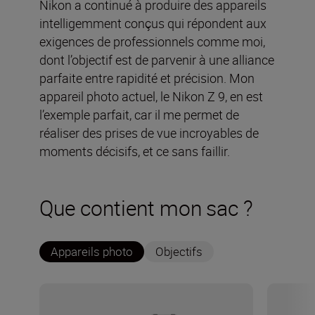
Nikon a continué à produire des appareils
intelligemment conçus qui répondent aux
exigences de professionnels comme moi,
dont l’objectif est de parvenir à une alliance
parfaite entre rapidité et précision. Mon
appareil photo actuel, le Nikon Z 9, en est
l’exemple parfait, car il me permet de
réaliser des prises de vue incroyables de
moments décisifs, et ce sans faillir.
Que contient mon sac ?
Appareils photo
Objectifs