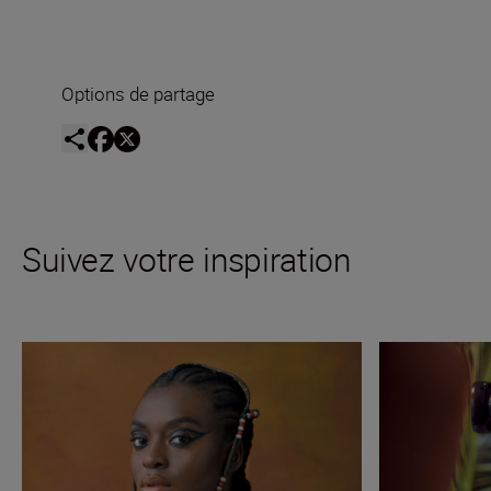
Options de partage
Suivez votre inspiration