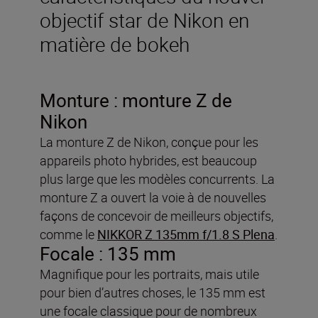
objectif star de Nikon en
matière de bokeh
Monture : monture Z de
Nikon
La monture Z de Nikon, conçue pour les
appareils photo hybrides, est beaucoup
plus large que les modèles concurrents. La
monture Z a ouvert la voie à de nouvelles
façons de concevoir de meilleurs objectifs,
comme le
NIKKOR Z 135mm f/1.8 S Plena
.
Focale : 135 mm
Magnifique pour les portraits, mais utile
pour bien d’autres choses, le 135 mm est
une focale classique pour de nombreux