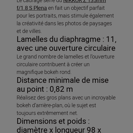
f/1.8 S Plena
en fait un objectif parfait
pour les portraits, mais stimule également
la créativité dans les photos de paysages
et de villes.
Lamelles du diaphragme : 11,
avec une ouverture circulaire
Le grand nombre de lamelles et l’ouverture
circulaire contribuent à créer un
magnifique bokeh rond.
Distance minimale de mise
au point : 0,82 m
Réalisez des gros plans avec un incroyable
bokeh d’arrière-plan, où le sujet est
toujours extrêmement net.
Dimensions et poids :
diamètre x longueur 98 x