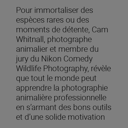
Pour immortaliser des
espèces rares ou des
moments de détente, Cam
Whitnall, photographe
animalier et membre du
jury du Nikon Comedy
Wildlife Photography, révèle
que tout le monde peut
apprendre la photographie
animalière professionnelle
en s’armant des bons outils
et d’une solide motivation