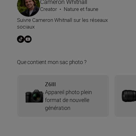
Cameron Whitnall
Creator
•
Nature et faune
Suivre Cameron Whitnall sur les réseaux
sociaux
Que contient mon sac photo ?
Z6III
Appareil photo plein
format de nouvelle
génération