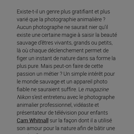
Existe-t-il un genre plus gratifiant et plus
varié que la photographie animalière ?
Aucun photographe ne saurait nier qu’il
existe une certaine magie à saisir la beauté
sauvage d’êtres vivants, grands ou petits,
là où chaque déclenchement permet de
figer un instant de nature dans sa forme la
plus pure. Mais peut-on faire de cette
passion un métier ? Un simple intérêt pour
le monde sauvage et un appareil photo
fiable ne sauraient suffire. Le
magazine
Nikon
s’est entretenu avec le photographe
animalier professionnel, vidéaste et
présentateur de télévision pour enfants
Cam Whitnall
sur la façon dont il a utilisé
son amour pour la nature afin de bâtir une