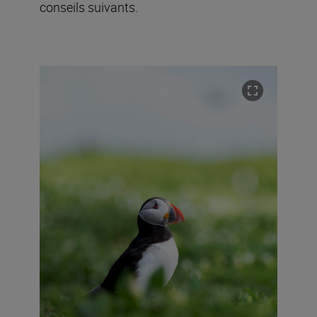
conseils suivants.