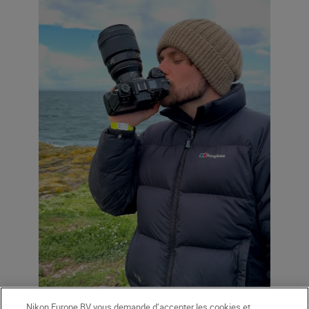
Nikon Europe BV vous demande d’accepter les cookies et