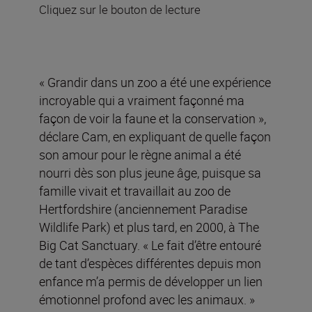
Cliquez sur le bouton de lecture
« Grandir dans un zoo a été une expérience
incroyable qui a vraiment façonné ma
façon de voir la faune et la conservation »,
déclare Cam, en expliquant de quelle façon
son amour pour le règne animal a été
nourri dès son plus jeune âge, puisque sa
famille vivait et travaillait au zoo de
Hertfordshire (anciennement Paradise
Wildlife Park) et plus tard, en 2000, à The
Big Cat Sanctuary. « Le fait d’être entouré
de tant d’espèces différentes depuis mon
enfance m’a permis de développer un lien
émotionnel profond avec les animaux. »