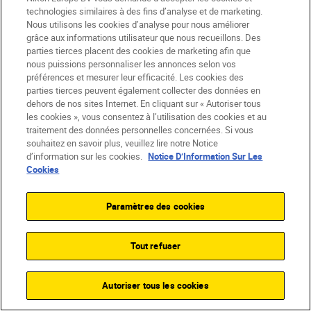
technologies similaires à des fins d’analyse et de marketing.
Nous utilisons les cookies d’analyse pour nous améliorer
grâce aux informations utilisateur que nous recueillons. Des
parties tierces placent des cookies de marketing afin que
nous puissions personnaliser les annonces selon vos
préférences et mesurer leur efficacité. Les cookies des
parties tierces peuvent également collecter des données en
dehors de nos sites Internet. En cliquant sur « Autoriser tous
les cookies », vous consentez à l’utilisation des cookies et au
traitement des données personnelles concernées. Si vous
souhaitez en savoir plus, veuillez lire notre Notice
d’information sur les cookies.
Notice D’Information Sur Les
Cookies
Paramètres des cookies
Tout refuser
Autoriser tous les cookies