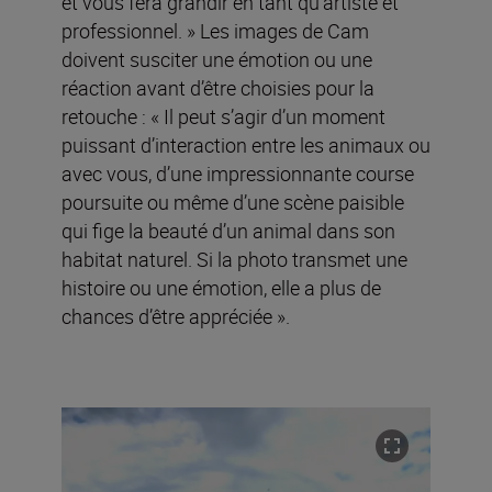
et vous fera grandir en tant qu’artiste et
professionnel. » Les images de Cam
doivent susciter une émotion ou une
réaction avant d’être choisies pour la
retouche : « Il peut s’agir d’un moment
puissant d’interaction entre les animaux ou
avec vous, d’une impressionnante course
poursuite ou même d’une scène paisible
qui fige la beauté d’un animal dans son
habitat naturel. Si la photo transmet une
histoire ou une émotion, elle a plus de
chances d’être appréciée ».