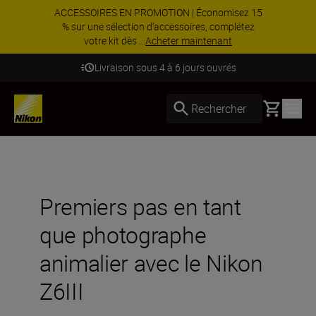
ACCESSOIRES EN PROMOTION | Économisez 15
% sur une sélection d’accessoires, complétez
votre kit dès ...
Acheter maintenant
Livraison sous 4 à 6 jours ouvrés
Basket
Rechercher
Premiers pas en tant
que photographe
animalier avec le Nikon
Z6III