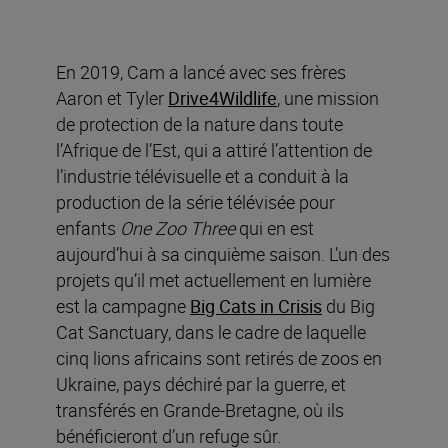
En 2019, Cam a lancé avec ses frères
Aaron et Tyler
Drive4Wildlife
, une mission
de protection de la nature dans toute
l’Afrique de l’Est, qui a attiré l’attention de
l’industrie télévisuelle et a conduit à la
production de la série télévisée pour
enfants
One Zoo Three
qui en est
aujourd’hui à sa cinquième saison. L’un des
projets qu’il met actuellement en lumière
est la campagne
Big Cats in Crisis
du Big
Cat Sanctuary, dans le cadre de laquelle
cinq lions africains sont retirés de zoos en
Ukraine, pays déchiré par la guerre, et
transférés en Grande-Bretagne, où ils
bénéficieront d’un refuge sûr.