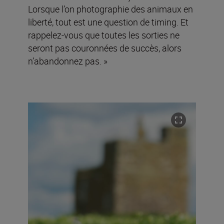
Lorsque l’on photographie des animaux en
liberté, tout est une question de timing. Et
rappelez-vous que toutes les sorties ne
seront pas couronnées de succès, alors
n’abandonnez pas. »