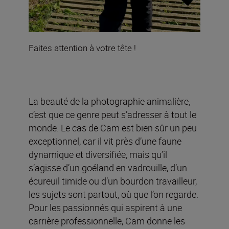
Faites attention à votre tête !
La beauté de la photographie animalière,
c’est que ce genre peut s’adresser à tout le
monde. Le cas de Cam est bien sûr un peu
exceptionnel, car il vit près d’une faune
dynamique et diversifiée, mais qu’il
s’agisse d’un goéland en vadrouille, d’un
écureuil timide ou d’un bourdon travailleur,
les sujets sont partout, où que l’on regarde.
Pour les passionnés qui aspirent à une
carrière professionnelle, Cam donne les