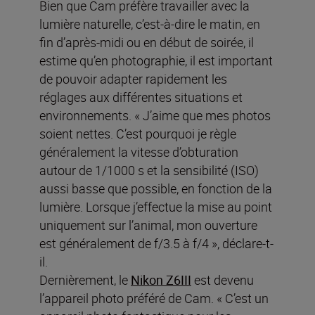
Bien que Cam préfère travailler avec la
lumière naturelle, c’est-à-dire le matin, en
fin d’après-midi ou en début de soirée, il
estime qu’en photographie, il est important
de pouvoir adapter rapidement les
réglages aux différentes situations et
environnements. « J’aime que mes photos
soient nettes. C’est pourquoi je règle
généralement la vitesse d’obturation
autour de 1/1000 s et la sensibilité (ISO)
aussi basse que possible, en fonction de la
lumière. Lorsque j’effectue la mise au point
uniquement sur l’animal, mon ouverture
est généralement de f/3.5 à f/4 », déclare-t-
il.
Dernièrement, le
Nikon Z6III
est devenu
l’appareil photo préféré de Cam. « C’est un