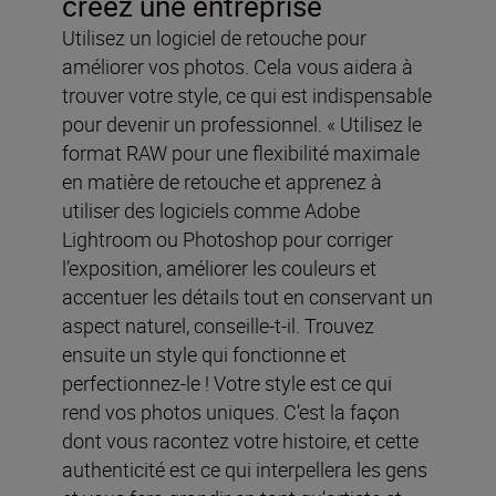
créez une entreprise
Utilisez un logiciel de retouche pour
améliorer vos photos. Cela vous aidera à
trouver votre style, ce qui est indispensable
pour devenir un professionnel. « Utilisez le
format RAW pour une flexibilité maximale
en matière de retouche et apprenez à
utiliser des logiciels comme Adobe
Lightroom ou Photoshop pour corriger
l’exposition, améliorer les couleurs et
accentuer les détails tout en conservant un
aspect naturel, conseille-t-il. Trouvez
ensuite un style qui fonctionne et
perfectionnez-le ! Votre style est ce qui
rend vos photos uniques. C’est la façon
dont vous racontez votre histoire, et cette
authenticité est ce qui interpellera les gens