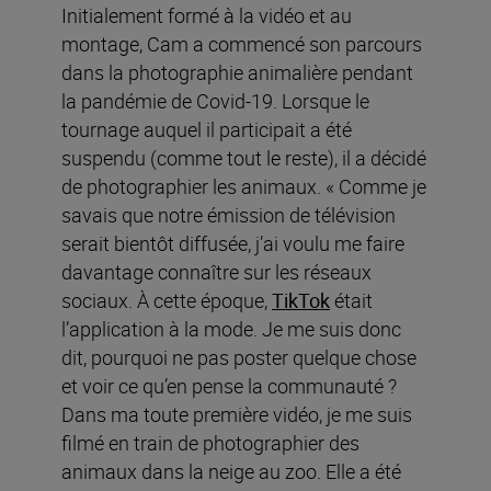
Initialement formé à la vidéo et au
montage, Cam a commencé son parcours
dans la photographie animalière pendant
la pandémie de Covid-19. Lorsque le
tournage auquel il participait a été
suspendu (comme tout le reste), il a décidé
de photographier les animaux. « Comme je
savais que notre émission de télévision
serait bientôt diffusée, j’ai voulu me faire
davantage connaître sur les réseaux
sociaux. À cette époque,
TikTok
était
l’application à la mode. Je me suis donc
dit, pourquoi ne pas poster quelque chose
et voir ce qu’en pense la communauté ?
Dans ma toute première vidéo, je me suis
filmé en train de photographier des
animaux dans la neige au zoo. Elle a été