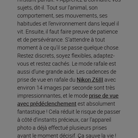
sujets, dit-il. Tout sur l’animal, son
comportement, ses mouvements, ses
habitudes et l’environnement dans lequel il
vit. Ensuite, il faut faire preuve de patience
et de persévérance. S’attendre à tout
moment à ce qu’il se passe quelque chose.
Restez discrets, soyez flexibles, adaptez-
vous et restez cachés. Le mode rafale est
aussi d’une grande aide. Les cadences de
prise de vue en rafale du
Nikon Z6III
avec
environ 14 images par seconde sont très
impressionnantes, et le mode
prise de vue
avec prédéclenchement
est absolument
fantastique ! Cela réduit le risque de passer
à côté d’instants précieux, car l’appareil
photo a déjà effectué plusieurs prises
avant le moment décisif. Ça sauve la vie !