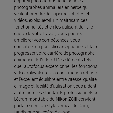
appareil photo fantastique pour les
photographes animaliers en herbe qui
veulent prendre de superbes photos et
vidéos, explique-t-il. En maîtrisant ces
fonctionnalités et en les utilisant dans le
cadre de votre travail, vous pourrez
améliorer vos compétences, vous
constituer un portfolio exceptionnel et faire
progresser votre carrière de photographe
animalier. Je l’adore ! Des éléments tels
que l’autofocus exceptionnel, les fonctions
vidéo polyvalentes, la construction robuste
et l’excellent équilibre entre vitesse, qualité
d’image et facilité d’utilisation vous aident
à atteindre les standards professionnels. »
L’écran rabattable du
Nikon Z6III
convient
parfaitement au style vertical de Cam,
tandis que sa légèreté et son