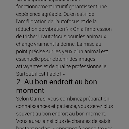
fonctionnement intuitif garantissent une
expérience agréable. Qu’en est-il de
l’amélioration de l’autofocus et de la
réduction de vibration ? « On a l’impression
de tricher ! L’autofocus pour les animaux
change vraiment la donne. La mise au
point précise sur les yeux d’un animal est
essentielle pour obtenir des images
attrayantes et de qualité professionnelle.
Surtout, il est fiable ! »
2. Au bon endroit au bon
moment
Selon Cam, si vous combinez préparation,
connaissances et patience, vous serez plus
souvent au bon endroit au bon moment.
Vous aurez ainsi plus de chances de saisir
l’instant parfait. « Apprenez à connaître vos