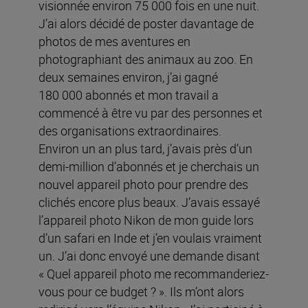
visionnée environ 75 000 fois en une nuit.
J’ai alors décidé de poster davantage de
photos de mes aventures en
photographiant des animaux au zoo. En
deux semaines environ, j’ai gagné
180 000 abonnés et mon travail a
commencé à être vu par des personnes et
des organisations extraordinaires.
Environ un an plus tard, j’avais près d’un
demi-million d’abonnés et je cherchais un
nouvel appareil photo pour prendre des
clichés encore plus beaux. J’avais essayé
l’appareil photo Nikon de mon guide lors
d’un safari en Inde et j’en voulais vraiment
un. J’ai donc envoyé une demande disant
« Quel appareil photo me recommanderiez-
vous pour ce budget ? ». Ils m’ont alors